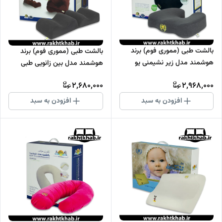
بالشت طبی (مموری فوم) برند
بالشت طبی (مموری فوم) برند
هوشمند مدل زیر نشیمنی یو
هوشمند مدل بین زانویی طبی
2,680,000
2,968,000
افزودن به سبد
افزودن به سبد