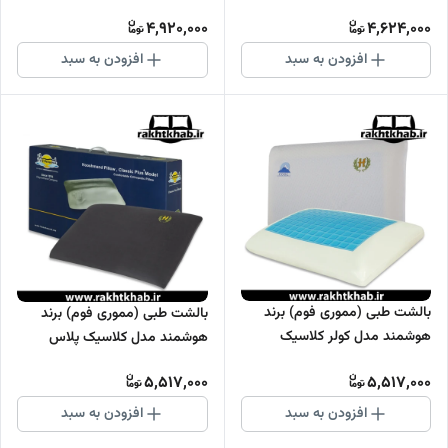
4,920,000
4,624,000
افزودن به سبد
افزودن به سبد
بالشت طبی (مموری فوم) برند
بالشت طبی (مموری فوم) برند
هوشمند مدل کولر کلاسیک
هوشمند مدل کلاسیک پلاس
5,517,000
5,517,000
افزودن به سبد
افزودن به سبد