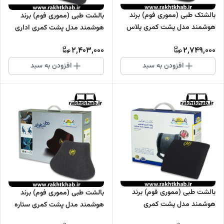
بالشتک طبی (مموری فوم) برند
بالشت طبی (مموری فوم) برند
هوشمند مدل پشت کمری پلاس
هوشمند مدل پشت کمری اداری
2,403,000
2,749,000
افزودن به سبد
افزودن به سبد
بالشت طبی (مموری فوم) برند
بالشت طبی (مموری فوم) برند
هوشمند مدل پشت کمری
هوشمند مدل پشت کمری ستاره
خودرویی
ای (خانگی) هوشمند