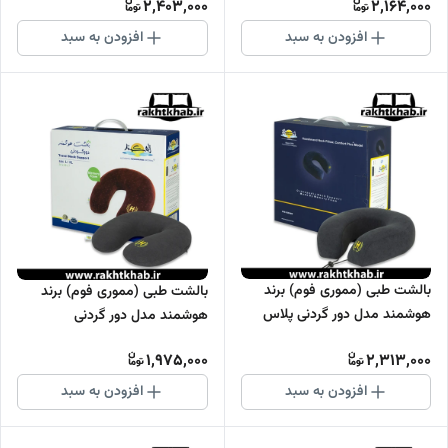
2,403,000
2,164,000
افزودن به سبد
افزودن به سبد
بالشت طبی (مموری فوم) برند
بالشت طبی (مموری فوم) برند
هوشمند مدل دور گردنی پلاس
هوشمند مدل دور گردنی
هوشمند
1,975,000
2,313,000
افزودن به سبد
افزودن به سبد