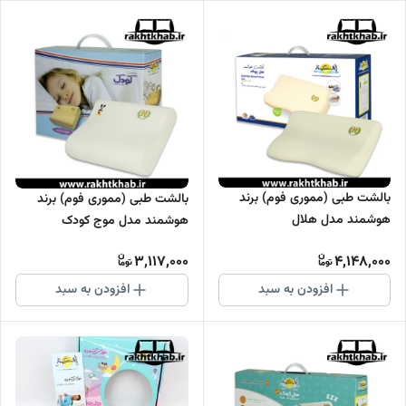
بالشت طبی (مموری فوم) برند
بالشت طبی (مموری فوم) برند
هوشمند مدل هلال
هوشمند مدل موج کودک
3,117,000
4,148,000
افزودن به سبد
افزودن به سبد