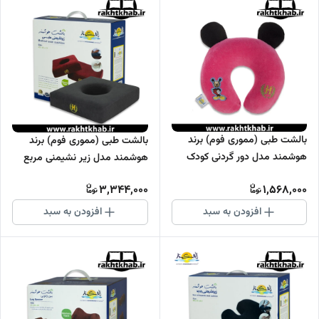
بالشت طبی (مموری فوم) برند
بالشت طبی (مموری فوم) برند
هوشمند مدل دور گردنی کودک
هوشمند مدل زیر نشیمنی مربع
3,344,000
1,568,000
افزودن به سبد
افزودن به سبد