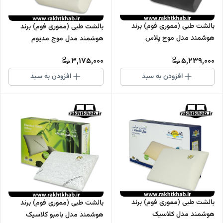
بالشت طبی (مموری فوم) برند
بالشت طبی (مموری فوم) برند
هوشمند مدل موج پلاس
هوشمند مدل موج مدیوم
3,175,000
5,239,000
افزودن به سبد
افزودن به سبد
بالشت طبی (مموری فوم) برند
بالشت طبی (مموری فوم) برند
هوشمند مدل کلاسیک
هوشمند مدل بامبو کلاسیک