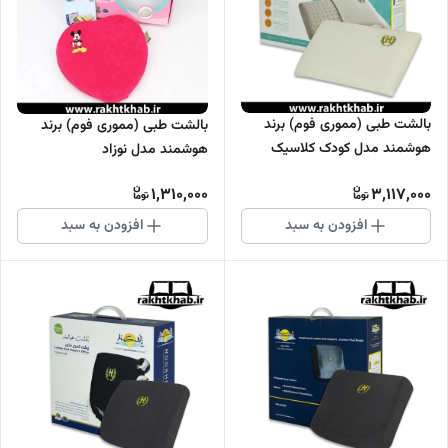
بالشت طبی (مموری فوم) برند
بالشت طبی (مموری فوم) برند
هوشمند مدل کودک کلاسیک
هوشمند مدل نوزاد
1,310,000
3,117,000
افزودن به سبد
افزودن به سبد