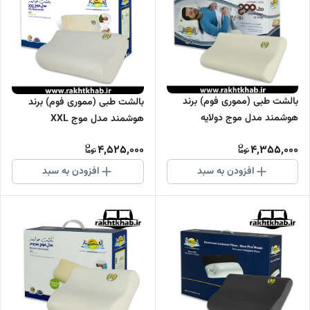
بالشت طبی (مموری فوم) برند
بالشت طبی (مموری فوم) برند
هوشمند مدل موج دولایه
هوشمند مدل موج XXL
4,525,000
4,355,000
افزودن به سبد
افزودن به سبد