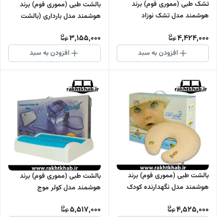
تشک طبی (مموری فوم) برند
بالشت طبی (مموری فوم) برند
هوشمند مدل تشک نوزاد
هوشمند مدل بارداری (بالشت
بدن)
3,155,000
4,424,000
افزودن به سبد
افزودن به سبد
بالشت طبی (مموری فوم) برند
بالشت طبی (مموری فوم) برند
هوشمند مدل نگهدارنده کودک
هوشمند مدل کولر موج
(شیر دهی)
5,517,000
4,525,000