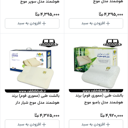
هوشمند مدل موج
هوشمند مدل سوپر موج
4,395,000
4,395,000
افزودن به سبد
افزودن به سبد
بالشت طبی (مموری فوم) برند
بالشت طبی (مموری فوم) برند
هوشمند مدل بامبو موج
هوشمند مدل موج شیار دار
4,375,000
4,920,000
افزودن به سبد
افزودن به سبد