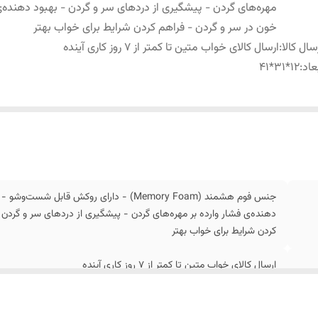
مهره‌های گردن - پیشگیری از دردهای سر و گردن - بهبود دهنده
خون در سر و گردن - فراهم کردن شرایط برای خواب بهتر
سال کالا
:
ارسال کالای خواب متین تا کمتر از 7 روز کاری آینده
عاد
:
12*31*41
جنس فوم هشمند (Memory Foam) - دارای روکش 
دهنده‌ی فشار وارده بر مهره‌های گردن - پیشگیری از دردهای سر و گردن
کردن شرایط برای خواب بهتر
ارسال کالای خواب متین تا کمتر از 7 روز کاری آینده
12*31*41