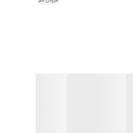
افزودن نظر