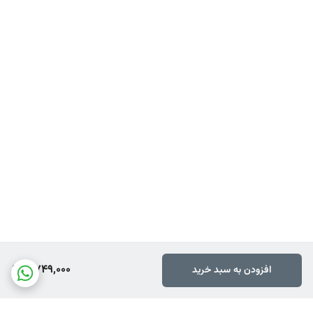
2,749,000
افزودن به سبد خرید