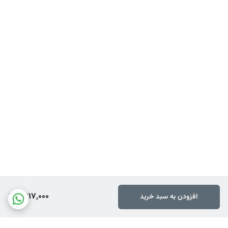
3,117,000
افزودن به سبد خرید