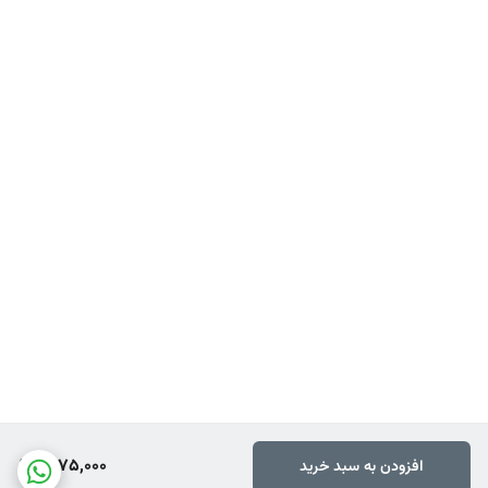
1,975,000
افزودن به سبد خرید