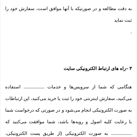
به دقت مطالعه و در صورتیکه با آنها موافق است، سفارش خود را
ثبت نماید
.
۳
–
راه های ارتباط الکترونیکی سایت
هنگامی که شما از سرویس‌‏ها و خدمات ................. استفاده
می‏‌کنید، سفارش اینترنتی خود را ثبت یا خرید می‏‌کنید، این ارتباطات
به صورت الکترونیکی انجام می‏‌شود و در صورتی که درخواست شما
با رعایت کلیه اصول و رویه‏‌ها باشد، شما موافقت می‌‏کنید که
................. به صورت الکترونیکی (از طریق پست الکترونیکی،