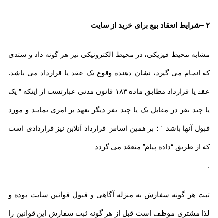
۲
–
شرایط انعقاد بیع برای خرید از سایت
مشابه محیط فیزیکی، در محیط الکترونیکی نیز هر گونه داد و ستدی
که انجام می گیرد، نشان دهنده وقوع یک عقد یا قرارداد می باشد.
عقد یا قرارداد مطابق ماده ۱۸۳ قانون مدنی عبارتست از اینکه ” یک
یا چند نفر در مقابل یک یا چند نفر دیگر تعهد بر امری نمایند و مورد
قبول آنها باشد ” ؛ بر همین اساس قرارداد آنلاین نیز قراردادی است
که از طریق “داده پیام” منعقد می گردد
.
ثبت هر گونه سفارش به منزله آگاهی و قبول قوانین سایت بوده و
لذا مشتری موظف است قبل از هر گونه ثبت سفارش این قوانین را