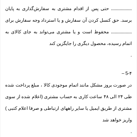
................. حتی پس از اقدام مشتری به سفارش‌‏گذاری به پایان
برسد. حق کنسل کردن آن سفارش و یا استرداد وجه سفارش برای
................. محفوظ است و یا مشتری می‏‌تواند به جای کالای به
اتمام رسیده، محصول دیگری را جایگزین کند
.
–
5-۴
در صورت بروز مشکل مانند اتمام موجودی کالا ، مبلغ پرداخت شده
طی ۲۴ الی ۴۸ ساعت کاری به حساب مشتری (اعلام شده از سوی
مشتری از طریق ایمیل یا سایر راههای ارتباطی و صرفا اعلام کتبی )
واریز خواهد شد
.