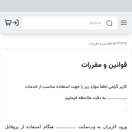
56631396
/
قوانین و مقررات
قوانین و مقررات
کاربر گرامی لطفاً موارد زیر را جهت استفاده مناسب از خدمات
................. به دقت ملاحظه فرمایید
.
ورود کاربران به وب‏‌سایت ................. هنگام استفاده از پروفایل