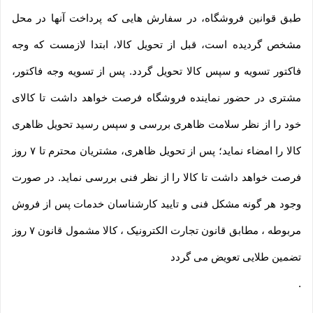
طبق قوانین فروشگاه، در سفارش هایی که پرداخت آنها در محل
مشخص گردیده است، قبل از تحویل کالا، ابتدا لازمست که وجه
فاکتور تسویه و سپس کالا تحویل گردد. پس از تسویه وجه فاکتور،
مشتری در حضور نماینده فروشگاه فرصت خواهد داشت تا کالای
خود را از نظر سلامت ظاهری بررسی و سپس رسید تحویل ظاهری
کالا را امضاء نماید؛ پس از تحویل ظاهری، مشتریان محترم تا ۷ روز
فرصت خواهد داشت تا کالا را از نظر فنی بررسی نماید. در صورت
وجود هر گونه مشکل فنی و تایید کارشناسان خدمات پس از فروش
مربوطه ، مطابق قانون تجارت الکترونیک ، کالا مشمول قانون ۷ روز
تضمین طلایی تعویض می گردد
.