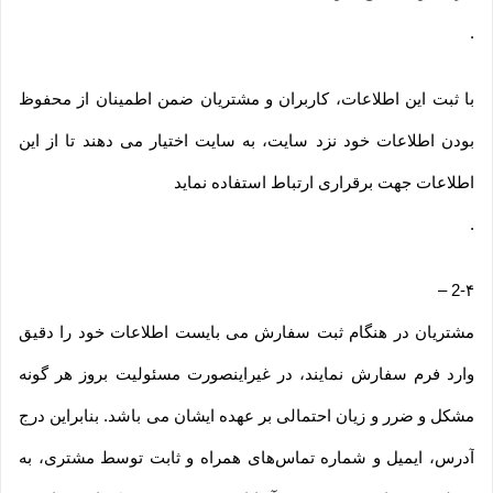
.
با ثبت این اطلاعات، کاربران و مشتریان ضمن اطمینان از محفوظ
بودن اطلاعات خود نزد سایت، به سایت اختیار می دهند تا از این
اطلاعات جهت برقراری ارتباط استفاده نماید
.
–
2-۴
مشتریان در هنگام ثبت سفارش می بایست اطلاعات خود را دقیق
وارد فرم سفارش نمایند، در غیراینصورت مسئولیت بروز هر گونه
مشکل و ضرر و زیان احتمالی بر عهده ایشان می باشد. بنابراین درج
آدرس، ایمیل و شماره تماس‌های همراه و ثابت توسط مشتری، به