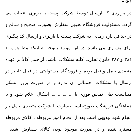
–
۵-۶
در مواردی که ارسال توسط شرکت پست یا باربری انتخاب می
گردد، مسئولیت فروشگاه تحویل سفارش بصورت صحیح و سالم و
در حداقل بازه زمانی به شرکت پست یا باربری و ارسال کد پیگیری
برای مشتری می باشد. در این موارد باتوجه به اینکه مطابق مواد
۳۸۶ و ۳۸۷ قانون تجارت کلیه مشکلات ناشی از حمل کالا بر عهده
متصدی حمل و نقل بوده و فروشگاه مسئولیتی در قبال تاخیر در
ارسال یا مشکلات احتمالی آن ندارد و در صورت بروز مشکل
میبایست طی تماس فوری با ................. اشکال اعلام شود و با
هماهنگی فروشگاه صورتجلسه خسارت با شرکت متصدی حمل بار
انجام شود .بدیهی است بعد از انجام امور مربوطه ، کالای مربوطه
مسترد شده و در صورت موجود بودن کالای سفارش شده ،