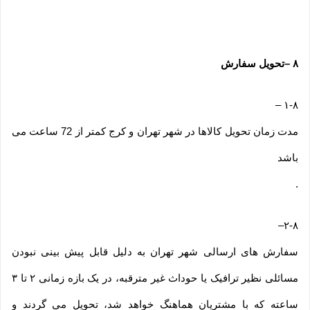
۸
–
تحویل سفارش
–
۱-۸
مدت زمان تحویل کالاها در شهر تهران و کرج کمتر از 72 ساعت می
باشد
.
–
۲-۸
سفارش های ارسالی شهر تهران به دلیل قابل پیش بینی نبودن
مسائلی نظیر ترافیک یا حوداث غیر مترقبه، در یک بازه زمانی ۲ تا ۳
ساعته که با مشتریان هماهنگ خواهد شد، تحویل می گردند و