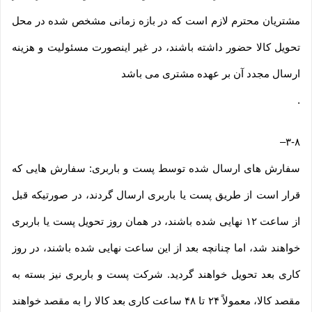
مشتریان محترم لازم است که در بازه زمانی مشخص شده در محل
تحویل کالا حضور داشته باشند، در غیر اینصورت مسئولیت و هزینه
ارسال مجدد آن بر عهده مشتری می باشد
.
–
۳-۸
سفارش های ارسال شده توسط پست و باربری: سفارش هایی که
قرار است از طریق پست یا باربری ارسال گردند، در صورتیکه قبل
از ساعت ۱۲ نهایی شده باشند، در همان روز تحویل پست یا باربری
خواهند شد، اما چنانچه بعد از این ساعت نهایی شده باشند، در روز
کاری بعد تحویل خواهند گردید. شرکت پست و باربری نیز بسته به
مقصد کالا، معمولاً ۲۴ تا ۴۸ ساعت کاری بعد کالا را به مقصد خواهند