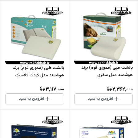
بالشت طبی (مموری فوم) برند
بالشت طبی (مموری فوم) برند
هوشمند مدل سفری
هوشمند مدل کودک کلاسیک
3,117,000
2,362,000
افزودن به سبد
افزودن به سبد