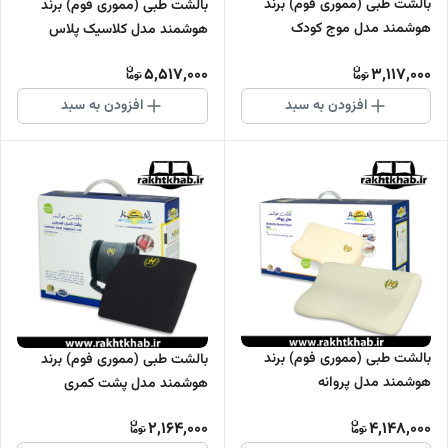
بالشت طبی (مموری فوم) برند
بالشت طبی (مموری فوم) برند
هوشمند مدل موج کودک
هوشمند مدل کلاسیک پلاس
5,517,000
3,117,000
افزودن به سبد
افزودن به سبد
بالشت طبی (مموری فوم) برند
بالشت طبی (مموری فوم) برند
هوشمند مدل پروانه
هوشمند مدل پشت کمری
خودرویی
2,164,000
4,148,000