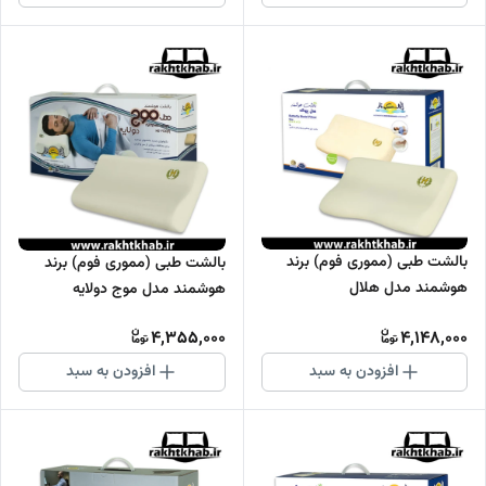
بالشت طبی (مموری فوم) برند
بالشت طبی (مموری فوم) برند
هوشمند مدل هلال
هوشمند مدل موج دولایه
4,355,000
4,148,000
افزودن به سبد
افزودن به سبد