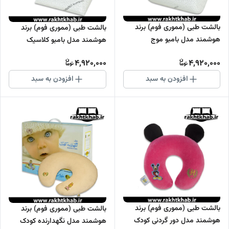
بالشت طبی (مموری فوم) برند
بالشت طبی (مموری فوم) برند
هوشمند مدل بامبو موج
هوشمند مدل بامبو کلاسیک
4,920,000
4,920,000
افزودن به سبد
افزودن به سبد
بالشت طبی (مموری فوم) برند
بالشت طبی (مموری فوم) برند
هوشمند مدل دور گردنی کودک
هوشمند مدل نگهدارنده کودک