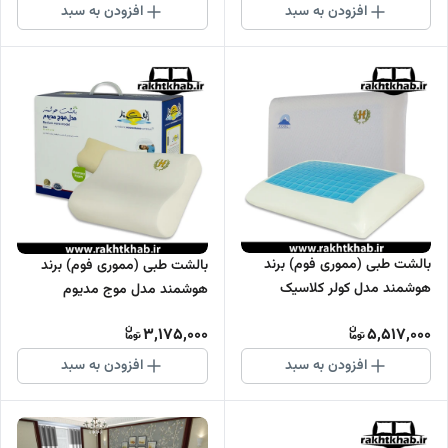
افزودن به سبد
افزودن به سبد
بالشت طبی (مموری فوم) برند
بالشت طبی (مموری فوم) برند
هوشمند مدل کولر کلاسیک
هوشمند مدل موج مدیوم
3,175,000
5,517,000
افزودن به سبد
افزودن به سبد