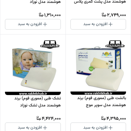
هوشمند مدل پشت کمری پلاس
هوشمند مدل نوزاد
1,310,000
2,749,000
افزودن به سبد
افزودن به سبد
بالشت طبی (مموری فوم) برند
تشک طبی (مموری فوم) برند
هوشمند مدل سوپر موج
هوشمند مدل تشک نوزاد
4,424,000
4,395,000
افزودن به سبد
افزودن به سبد