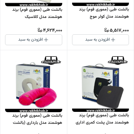
بالشت طبی (مموری فوم) برند
بالشت طبی (مموری فوم) برند
هوشمند مدل کولر موج
هوشمند مدل کلاسیک
4,624,000
5,517,000
افزودن به سبد
افزودن به سبد
بالشت طبی (مموری فوم) برند
بالشت طبی (مموری فوم) برند
هوشمند مدل پشت کمری اداری
هوشمند مدل بارداری (بالشت
بدن)