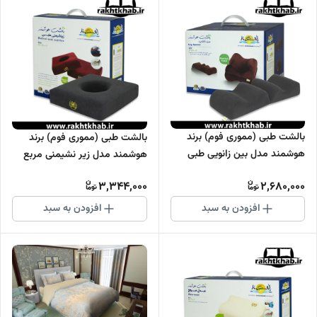
بالشت طبی (مموری فوم) برند
بالشت طبی (مموری فوم) برند
هوشمند مدل بین زانویی طبی
هوشمند مدل زیر نشیمنی مربع
3,344,000
2,680,000
افزودن به سبد
افزودن به سبد