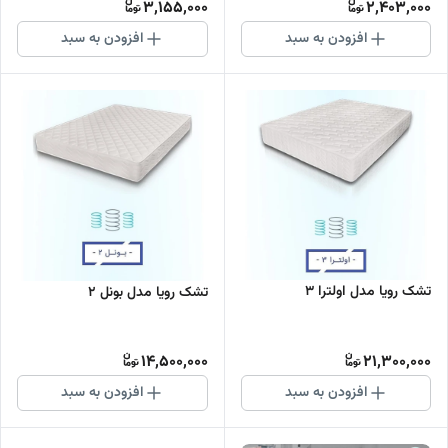
3,155,000
2,403,000
افزودن به سبد
افزودن به سبد
تشک رویا مدل اولترا 3
تشک رویا مدل بونل 2
14,500,000
21,300,000
افزودن به سبد
افزودن به سبد