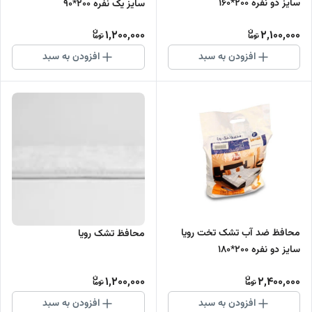
سایز دو نفره 200*160
سایز یک نفره 200*90
1,200,000
2,100,000
افزودن به سبد
افزودن به سبد
محافظ ضد آب تشک تخت رویا
محافظ تشک رویا
سایز دو نفره 200*180
1,200,000
2,400,000
افزودن به سبد
افزودن به سبد