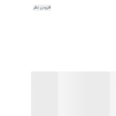
افزودن نظر