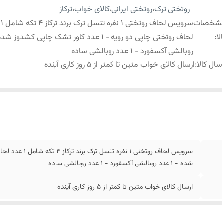
روتختی ترک
،
روتختی ایرانی
،
کالای خواب
،
ترکاز
شخصات
سرویس
لا
:
روبالشی آکسفورد - 1 عدد روبالشی ساده
سال کالا
:
ارسال کالای خواب متین تا کمتر از 5 روز کاری آینده
شده - 1 عدد روبالشی آکسفورد - 1 عدد روبالشی ساده
ارسال کالای خواب متین تا کمتر از 5 روز کاری آینده