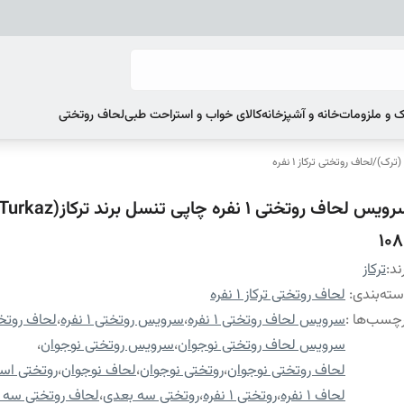
 و ملزومات
خانه و آشپزخانه
کالای خواب و استراحت طبی
لحاف روتختی
 (ترک)
/
لحاف روتختی ترکاز 1 نفره
108
ند:
ترکاز
ته‌بندی
:
لحاف روتختی ترکاز 1 نفره
چسب‌ها :
سرویس لحاف روتختی 1 نفره
،
سرویس روتختی 1 نفره
،
لحاف روتختی 1 
سرویس لحاف روتختی نوجوان
،
سرویس روتختی نوجوان
،
لحاف روتختی نوجوان
،
روتختی نوجوان
،
لحاف نوجوان
،
روتختی اس
لحاف 1 نفره
،
روتختی 1 نفره
،
روتختی سه بعدی
،
لحاف روتختی سه 