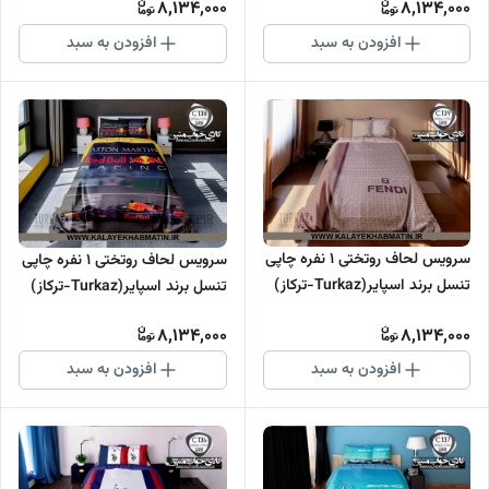
8,134,000
8,134,000
افزودن به سبد
افزودن به سبد
سرویس لحاف روتختی 1 نفره چاپی
سرویس لحاف روتختی 1 نفره چاپی
تنسل برند اسپایر(Turkaz-ترکاز)
تنسل برند اسپایر(Turkaz-ترکاز)
کد C 139
کد C 138
8,134,000
8,134,000
افزودن به سبد
افزودن به سبد