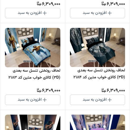
6,309,000
6,309,000
افزودن به سبد
افزودن به سبد
لحاف روتختی تنسل سه بعدی
لحاف روتختی تنسل سه بعدی
(3D) کالای خواب متین کد 2184
(3D) کالای خواب متین کد 2183
6,309,000
6,309,000
افزودن به سبد
افزودن به سبد