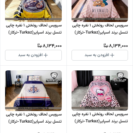
سرویس لحاف روتختی 1 نفره چاپی
سرویس لحاف روتختی 1 نفره چاپی
تنسل برند اسپایر(Turkaz-ترکاز)
تنسل برند اسپایر(Turkaz-ترکاز)
کد C 149
کد C 148
8,134,000
8,134,000
افزودن به سبد
افزودن به سبد
سرویس لحاف روتختی 1 نفره چاپی
سرویس لحاف روتختی 1 نفره چاپی
تنسل برند اسپایر(Turkaz-ترکاز)
تنسل برند اسپایر(Turkaz-ترکاز)
کد C 147
کد C 146