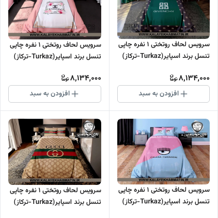
سرویس لحاف روتختی 1 نفره چاپی
سرویس لحاف روتختی 1 نفره چاپی
تنسل برند اسپایر(Turkaz-ترکاز)
تنسل برند اسپایر(Turkaz-ترکاز)
کد C 131
کد C 130
8,134,000
8,134,000
افزودن به سبد
افزودن به سبد
سرویس لحاف روتختی 1 نفره چاپی
سرویس لحاف روتختی 1 نفره چاپی
تنسل برند اسپایر(Turkaz-ترکاز)
تنسل برند اسپایر(Turkaz-ترکاز)
کد C 129
کد C 128