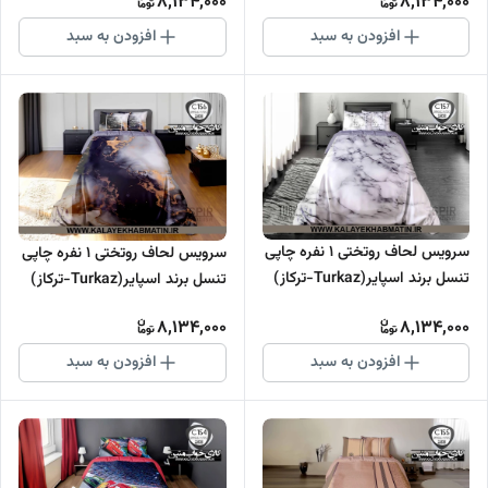
8,134,000
8,134,000
افزودن به سبد
افزودن به سبد
سرویس لحاف روتختی 1 نفره چاپی
سرویس لحاف روتختی 1 نفره چاپی
تنسل برند اسپایر(Turkaz-ترکاز)
تنسل برند اسپایر(Turkaz-ترکاز)
کد C 157
کد C 156
8,134,000
8,134,000
افزودن به سبد
افزودن به سبد