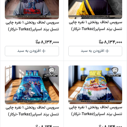
سرویس لحاف روتختی 1 نفره چاپی
سرویس لحاف روتختی 1 نفره چاپی
تنسل برند اسپایر(Turkaz-ترکاز)
تنسل برند اسپایر(Turkaz-ترکاز)
کد C 167
کد C 166
8,134,000
8,134,000
افزودن به سبد
افزودن به سبد
سرویس لحاف روتختی 1 نفره چاپی
سرویس لحاف روتختی 1 نفره چاپی
تنسل برند اسپایر(Turkaz-ترکاز)
تنسل برند اسپایر(Turkaz-ترکاز)
کد C 165
کد C 164