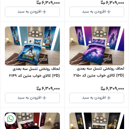
6,309,000
6,309,000
افزودن به سبد
افزودن به سبد
لحاف روتختی تنسل سه بعدی
لحاف روتختی تنسل سه بعدی
(3D) کالای خواب متین کد 2150
(3D) کالای خواب متین کد 2149
6,309,000
6,309,000
افزودن به سبد
افزودن به سبد