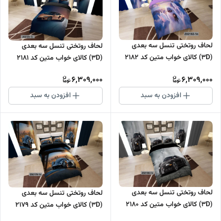
لحاف روتختی تنسل سه بعدی
لحاف روتختی تنسل سه بعدی
(3D) کالای خواب متین کد 2182
(3D) کالای خواب متین کد 2181
6,309,000
6,309,000
افزودن به سبد
افزودن به سبد
لحاف روتختی تنسل سه بعدی
لحاف روتختی تنسل سه بعدی
(3D) کالای خواب متین کد 2180
(3D) کالای خواب متین کد 2179