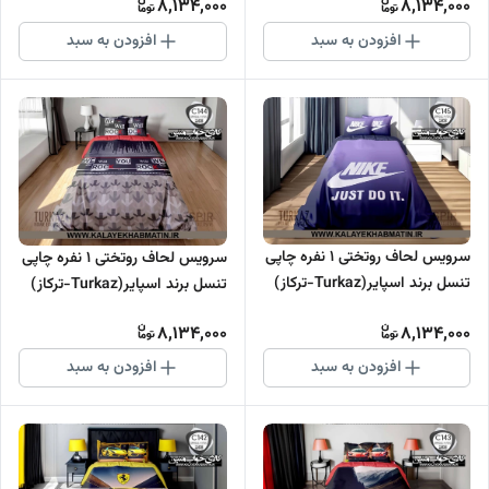
8,134,000
8,134,000
افزودن به سبد
افزودن به سبد
سرویس لحاف روتختی 1 نفره چاپی
سرویس لحاف روتختی 1 نفره چاپی
تنسل برند اسپایر(Turkaz-ترکاز)
تنسل برند اسپایر(Turkaz-ترکاز)
کد C 145
کد C 144
8,134,000
8,134,000
افزودن به سبد
افزودن به سبد