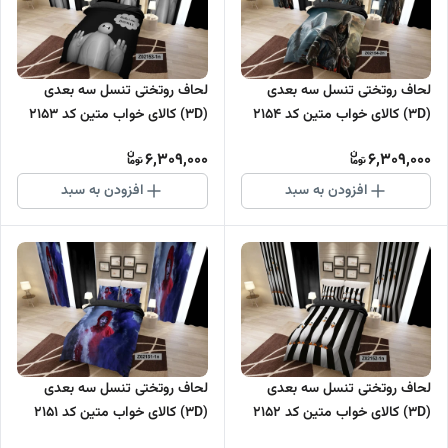
لحاف روتختی تنسل سه بعدی
لحاف روتختی تنسل سه بعدی
(3D) کالای خواب متین کد 2154
(3D) کالای خواب متین کد 2153
6,309,000
6,309,000
افزودن به سبد
افزودن به سبد
لحاف روتختی تنسل سه بعدی
لحاف روتختی تنسل سه بعدی
(3D) کالای خواب متین کد 2152
(3D) کالای خواب متین کد 2151