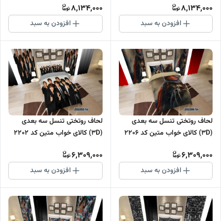
8,134,000
8,134,000
افزودن به سبد
افزودن به سبد
لحاف روتختی تنسل سه بعدی
لحاف روتختی تنسل سه بعدی
(3D) کالای خواب متین کد 2206
(3D) کالای خواب متین کد 2202
6,309,000
6,309,000
افزودن به سبد
افزودن به سبد