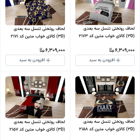
لحاف روتختی تنسل سه بعدی
لحاف روتختی تنسل سه بعدی
(3D) کالای خواب متین کد 2173
(3D) کالای خواب متین کد 2171
6,309,000
6,309,000
افزودن به سبد
افزودن به سبد
لحاف روتختی تنسل سه بعدی
لحاف روتختی تنسل سه بعدی
(3D) کالای خواب متین کد 2158
(3D) کالای خواب متین کد 2157