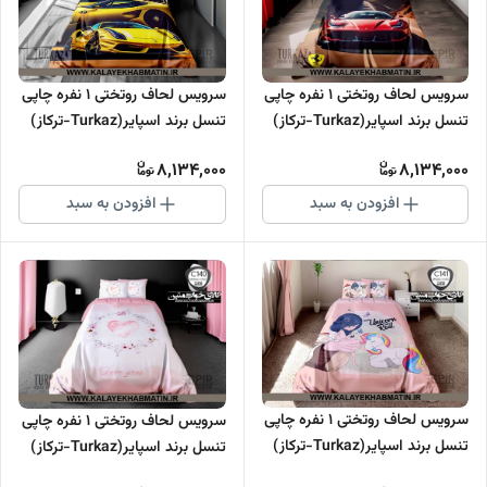
سرویس لحاف روتختی 1 نفره چاپی
سرویس لحاف روتختی 1 نفره چاپی
تنسل برند اسپایر(Turkaz-ترکاز)
تنسل برند اسپایر(Turkaz-ترکاز)
کد C 143
کد C 142
8,134,000
8,134,000
افزودن به سبد
افزودن به سبد
سرویس لحاف روتختی 1 نفره چاپی
سرویس لحاف روتختی 1 نفره چاپی
تنسل برند اسپایر(Turkaz-ترکاز)
تنسل برند اسپایر(Turkaz-ترکاز)
کد C 141
کد C 140