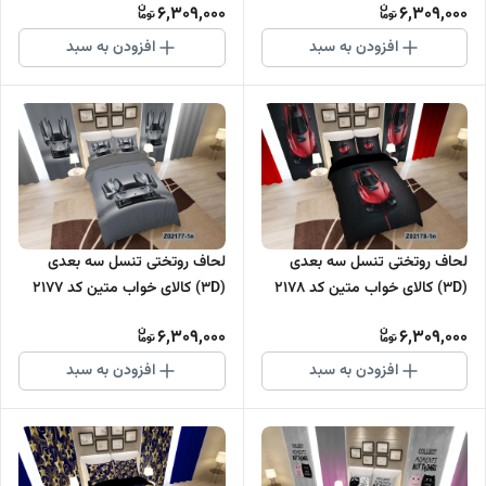
6,309,000
6,309,000
افزودن به سبد
افزودن به سبد
لحاف روتختی تنسل سه بعدی
لحاف روتختی تنسل سه بعدی
(3D) کالای خواب متین کد 2178
(3D) کالای خواب متین کد 2177
6,309,000
6,309,000
افزودن به سبد
افزودن به سبد