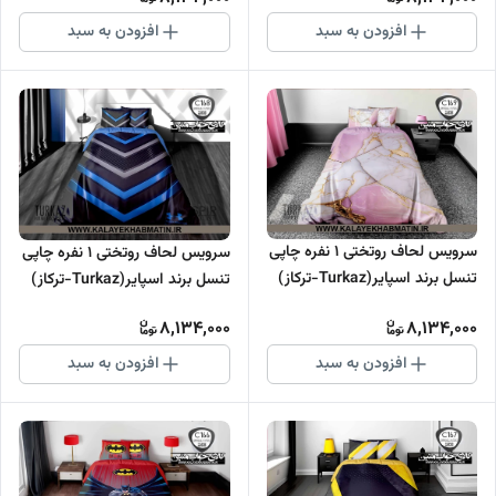
افزودن به سبد
افزودن به سبد
سرویس لحاف روتختی 1 نفره چاپی
سرویس لحاف روتختی 1 نفره چاپی
تنسل برند اسپایر(Turkaz-ترکاز)
تنسل برند اسپایر(Turkaz-ترکاز)
کد C 169
کد C 168
8,134,000
8,134,000
افزودن به سبد
افزودن به سبد