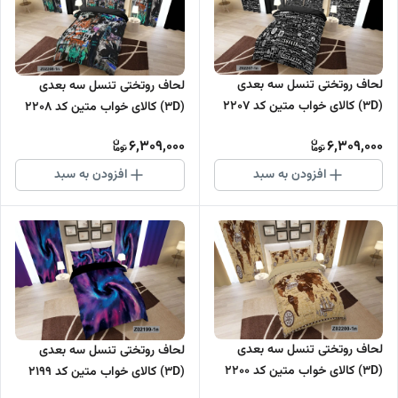
لحاف روتختی تنسل سه بعدی
لحاف روتختی تنسل سه بعدی
(3D) کالای خواب متین کد 2207
(3D) کالای خواب متین کد 2208
6,309,000
6,309,000
افزودن به سبد
افزودن به سبد
لحاف روتختی تنسل سه بعدی
لحاف روتختی تنسل سه بعدی
(3D) کالای خواب متین کد 2200
(3D) کالای خواب متین کد 2199