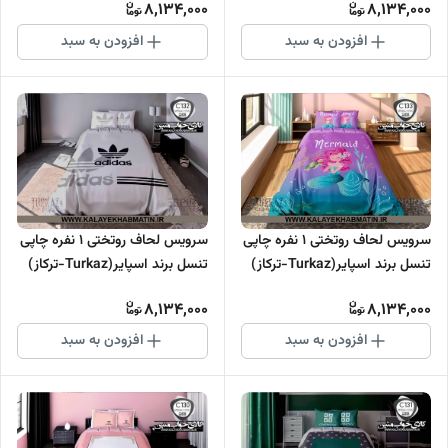
8,134,000
8,134,000
افزودن به سبد
افزودن به سبد
سرویس لحاف روتختی 1 نفره چاپی
سرویس لحاف روتختی 1 نفره چاپی
تنسل برند اسپایر(Turkaz-ترکاز)
تنسل برند اسپایر(Turkaz-ترکاز)
کد C 133
کد C 132
8,134,000
8,134,000
افزودن به سبد
افزودن به سبد