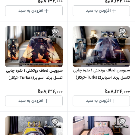
8,134,000
8,134,000
افزودن به سبد
افزودن به سبد
سرویس لحاف روتختی 1 نفره چاپی
سرویس لحاف روتختی 1 نفره چاپی
تنسل برند اسپایر(Turkaz-ترکاز)
تنسل برند اسپایر(Turkaz-ترکاز)
کد C 151
کد C 150
8,134,000
8,134,000
افزودن به سبد
افزودن به سبد