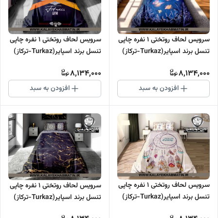
سرویس لحاف روتختی 1 نفره چاپی
سرویس لحاف روتختی 1 نفره چاپی
تنسل برند اسپایر(Turkaz-ترکاز)
تنسل برند اسپایر(Turkaz-ترکاز)
کد C 161
کد C 160
8,134,000
8,134,000
افزودن به سبد
افزودن به سبد
سرویس لحاف روتختی 1 نفره چاپی
سرویس لحاف روتختی 1 نفره چاپی
تنسل برند اسپایر(Turkaz-ترکاز)
تنسل برند اسپایر(Turkaz-ترکاز)
کد C 159
کد C 158