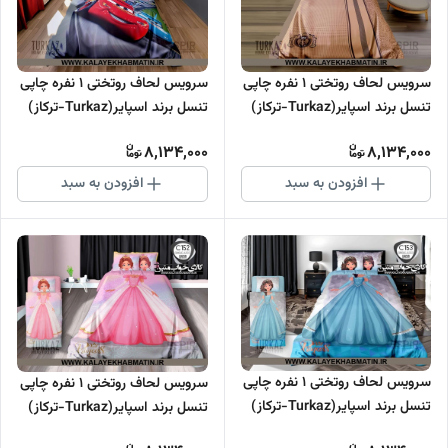
سرویس لحاف روتختی 1 نفره چاپی
سرویس لحاف روتختی 1 نفره چاپی
تنسل برند اسپایر(Turkaz-ترکاز)
تنسل برند اسپایر(Turkaz-ترکاز)
کد C 155
کد C 154
8,134,000
8,134,000
افزودن به سبد
افزودن به سبد
سرویس لحاف روتختی 1 نفره چاپی
سرویس لحاف روتختی 1 نفره چاپی
تنسل برند اسپایر(Turkaz-ترکاز)
تنسل برند اسپایر(Turkaz-ترکاز)
کد C 153
کد C 152