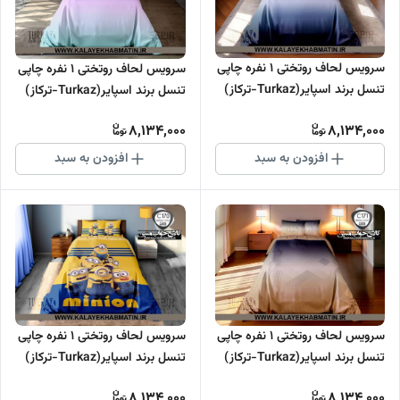
سرویس لحاف روتختی 1 نفره چاپی
سرویس لحاف روتختی 1 نفره چاپی
تنسل برند اسپایر(Turkaz-ترکاز)
تنسل برند اسپایر(Turkaz-ترکاز)
کد C 173
کد C 172
8,134,000
8,134,000
افزودن به سبد
افزودن به سبد
سرویس لحاف روتختی 1 نفره چاپی
سرویس لحاف روتختی 1 نفره چاپی
تنسل برند اسپایر(Turkaz-ترکاز)
تنسل برند اسپایر(Turkaz-ترکاز)
کد C 171
کد C 170
8,134,000
8,134,000