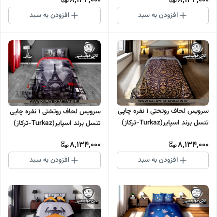
8,134,000
8,134,000
افزودن به سبد
افزودن به سبد
سرویس لحاف روتختی 1 نفره چاپی
سرویس لحاف روتختی 1 نفره چاپی
تنسل برند اسپایر(Turkaz-ترکاز)
تنسل برند اسپایر(Turkaz-ترکاز)
کد C 163
کد C 162
8,134,000
8,134,000
افزودن به سبد
افزودن به سبد