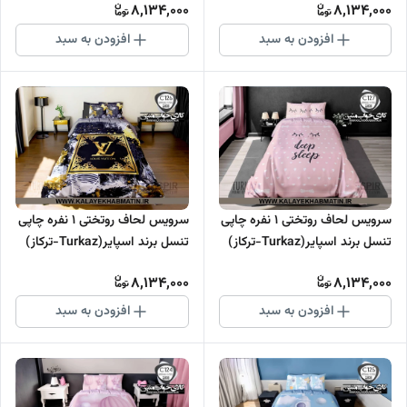
8,134,000
8,134,000
افزودن به سبد
افزودن به سبد
سرویس لحاف روتختی 1 نفره چاپی
سرویس لحاف روتختی 1 نفره چاپی
تنسل برند اسپایر(Turkaz-ترکاز)
تنسل برند اسپایر(Turkaz-ترکاز)
کد C 127
کد C 126
8,134,000
8,134,000
افزودن به سبد
افزودن به سبد