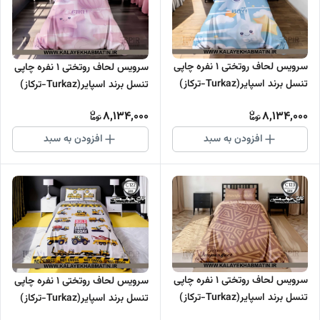
سرویس لحاف روتختی 1 نفره چاپی
سرویس لحاف روتختی 1 نفره چاپی
تنسل برند اسپایر(Turkaz-ترکاز)
تنسل برند اسپایر(Turkaz-ترکاز)
کد C 125
کد C 124
8,134,000
8,134,000
افزودن به سبد
افزودن به سبد
سرویس لحاف روتختی 1 نفره چاپی
سرویس لحاف روتختی 1 نفره چاپی
تنسل برند اسپایر(Turkaz-ترکاز)
تنسل برند اسپایر(Turkaz-ترکاز)
کد C 123
کد C 122