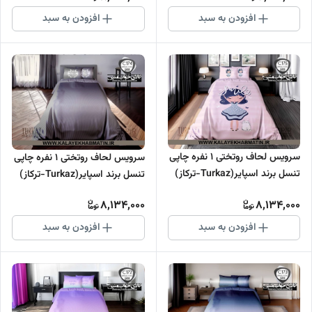
افزودن به سبد
افزودن به سبد
سرویس لحاف روتختی 1 نفره چاپی
سرویس لحاف روتختی 1 نفره چاپی
تنسل برند اسپایر(Turkaz-ترکاز)
تنسل برند اسپایر(Turkaz-ترکاز)
کد C 175
کد C 174
8,134,000
8,134,000
افزودن به سبد
افزودن به سبد