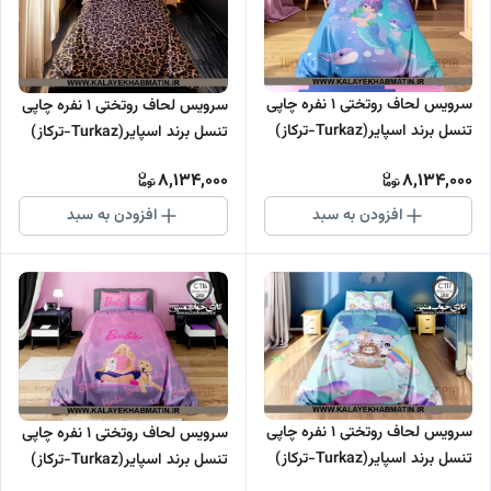
سرویس لحاف روتختی 1 نفره چاپی
سرویس لحاف روتختی 1 نفره چاپی
تنسل برند اسپایر(Turkaz-ترکاز)
تنسل برند اسپایر(Turkaz-ترکاز)
کد C 119
کد C 118
8,134,000
8,134,000
افزودن به سبد
افزودن به سبد
سرویس لحاف روتختی 1 نفره چاپی
سرویس لحاف روتختی 1 نفره چاپی
تنسل برند اسپایر(Turkaz-ترکاز)
تنسل برند اسپایر(Turkaz-ترکاز)
کد C 117
کد C 116