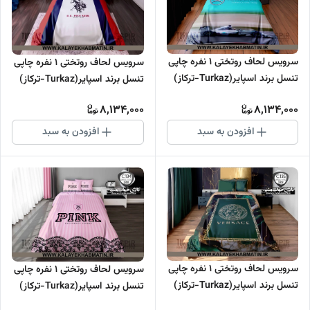
سرویس لحاف روتختی 1 نفره چاپی
سرویس لحاف روتختی 1 نفره چاپی
تنسل برند اسپایر(Turkaz-ترکاز)
تنسل برند اسپایر(Turkaz-ترکاز)
کد C 137
کد C 136
8,134,000
8,134,000
افزودن به سبد
افزودن به سبد
سرویس لحاف روتختی 1 نفره چاپی
سرویس لحاف روتختی 1 نفره چاپی
تنسل برند اسپایر(Turkaz-ترکاز)
تنسل برند اسپایر(Turkaz-ترکاز)
کد C 135
کد C 134