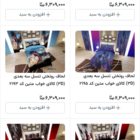
6,309,000
6,309,000
افزودن به سبد
افزودن به سبد
لحاف روتختی تنسل سه بعدی
لحاف روتختی تنسل سه بعدی
(3D) کالای خواب متین کد 2195
(3D) کالای خواب متین کد 2193
6,309,000
6,309,000
افزودن به سبد
افزودن به سبد