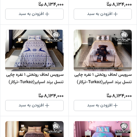
8,134,000
8,134,000
افزودن به سبد
افزودن به سبد
سرویس لحاف روتختی 1 نفره چاپی
سرویس لحاف روتختی 1 نفره چاپی
تنسل برند اسپایر(Turkaz-ترکاز)
تنسل برند اسپایر(Turkaz-ترکاز)
کد C 121
کد C 120
8,134,000
8,134,000
افزودن به سبد
افزودن به سبد