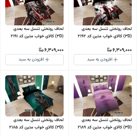
لحاف روتختی تنسل سه بعدی
لحاف روتختی تنسل سه بعدی
(3D) کالای خواب متین کد 2192
(3D) کالای خواب متین کد 2191
6,309,000
6,309,000
افزودن به سبد
افزودن به سبد
لحاف روتختی تنسل سه بعدی
لحاف روتختی تنسل سه بعدی
(3D) کالای خواب متین کد 2189
(3D) کالای خواب متین کد 2185