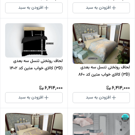
افزودن به سبد
افزودن به سبد
لحاف روتختی تنسل سه بعدی
لحاف روتختی تنسل سه بعدی
(3D) کالای خواب متین کد 1402
(3D) کالای خواب متین کد 860
6,414,000
6,414,000
افزودن به سبد
افزودن به سبد