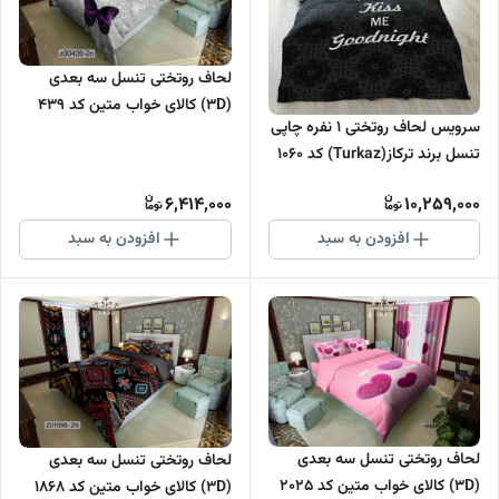
لحاف روتختی تنسل سه بعدی
(3D) کالای خواب متین کد 439
سرویس لحاف روتختی 1 نفره چاپی
تنسل برند ترکاز(Turkaz) کد 1060
6,414,000
10,259,000
افزودن به سبد
افزودن به سبد
لحاف روتختی تنسل سه بعدی
لحاف روتختی تنسل سه بعدی
(3D) کالای خواب متین کد 2025
(3D) کالای خواب متین کد 1868