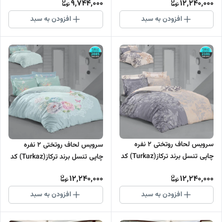
9,744,000
12,240,000
افزودن به سبد
افزودن به سبد
سرویس لحاف روتختی 2 نفره
سرویس لحاف روتختی 2 نفره
چاپی تنسل برند ترکاز(Turkaz) کد
چاپی تنسل برند ترکاز(Turkaz) کد
2101
2085
12,240,000
12,240,000
افزودن به سبد
افزودن به سبد