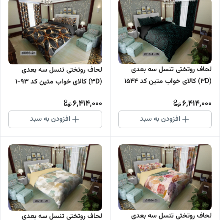
لحاف روتختی تنسل سه بعدی
لحاف روتختی تنسل سه بعدی
(3D) کالای خواب متین کد 1544
(3D) کالای خواب متین کد 93-1
6,414,000
6,414,000
افزودن به سبد
افزودن به سبد
لحاف روتختی تنسل سه بعدی
لحاف روتختی تنسل سه بعدی