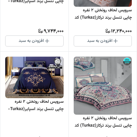
چاپی تنسل برند اسپایر(Turkaz-
ترکاز) کد C 261
سرویس لحاف روتختی 2 نفره
چاپی تنسل برند ترکاز(Turkaz) کد
2044
9,744,000
12,240,000
افزودن به سبد
افزودن به سبد
سرویس لحاف روتختی 2 نفره
چاپی تنسل برند اسپایر(Turkaz-
ترکاز) کد C 265
سرویس لحاف روتختی 2 نفره
چاپی تنسل برند ترکاز(Turkaz) کد
2090