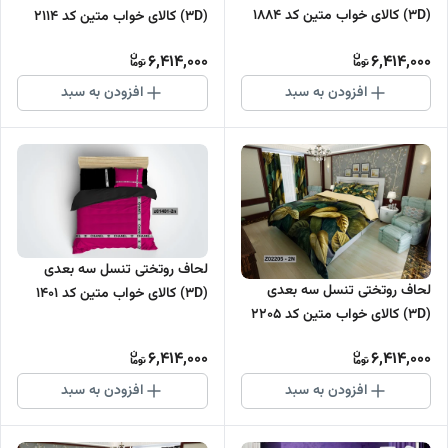
(3D) کالای خواب متین کد 1884
(3D) کالای خواب متین کد 2114
6,414,000
6,414,000
افزودن به سبد
افزودن به سبد
لحاف روتختی تنسل سه بعدی
لحاف روتختی تنسل سه بعدی
(3D) کالای خواب متین کد 1401
(3D) کالای خواب متین کد 2205
6,414,000
6,414,000
افزودن به سبد
افزودن به سبد