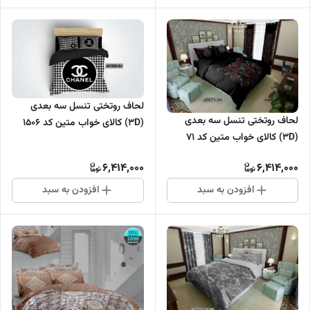
لحاف روتختی تنسل سه بعدی
لحاف روتختی تنسل سه بعدی
(3D) کالای خواب متین کد 1506
(3D) کالای خواب متین کد 71
6,414,000
6,414,000
افزودن به سبد
افزودن به سبد