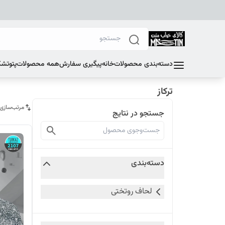
دسته‌بندی محصولات
خانه
پیگیری سفارش
همه محصولات
پتو
تشک
ترکاز
مرتب‌سازی
جستجو در نتایج
دسته‌بندی
لحاف روتختی