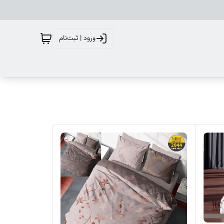
ورود | ثبت‌نام