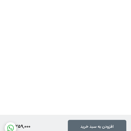
10,259,000
افزودن به سبد خرید