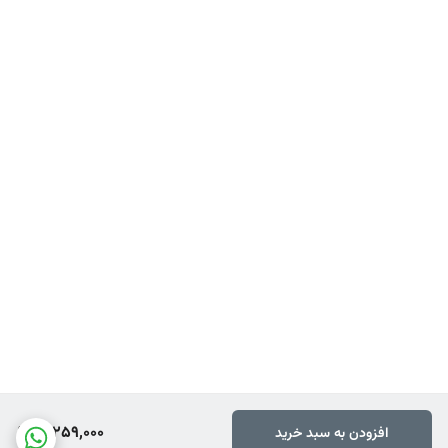
10,259,000
افزودن به سبد خرید