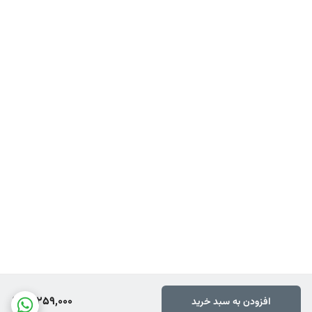
10,259,000
افزودن به سبد خرید