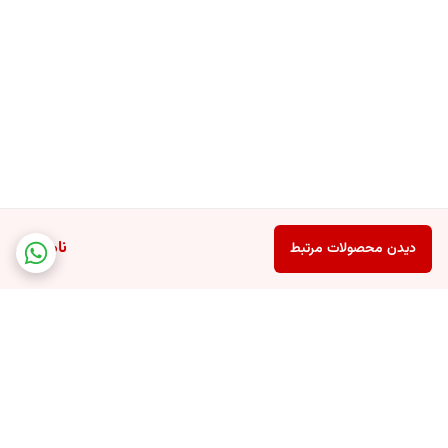
ناموجود
دیدن محصولات مرتبط