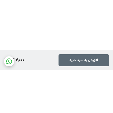
6,414,000
افزودن به سبد خرید