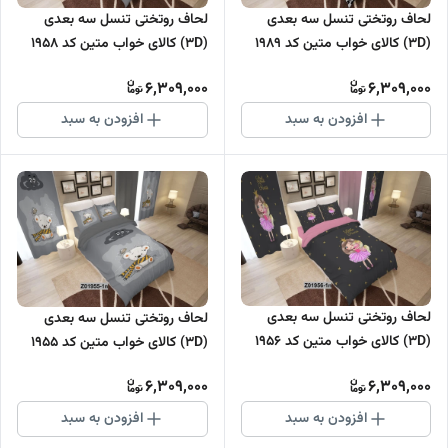
لحاف روتختی تنسل سه بعدی
لحاف روتختی تنسل سه بعدی
(3D) کالای خواب متین کد 1989
(3D) کالای خواب متین کد 1958
6,309,000
6,309,000
افزودن به سبد
افزودن به سبد
لحاف روتختی تنسل سه بعدی
لحاف روتختی تنسل سه بعدی
(3D) کالای خواب متین کد 1956
(3D) کالای خواب متین کد 1955
6,309,000
6,309,000
افزودن به سبد
افزودن به سبد