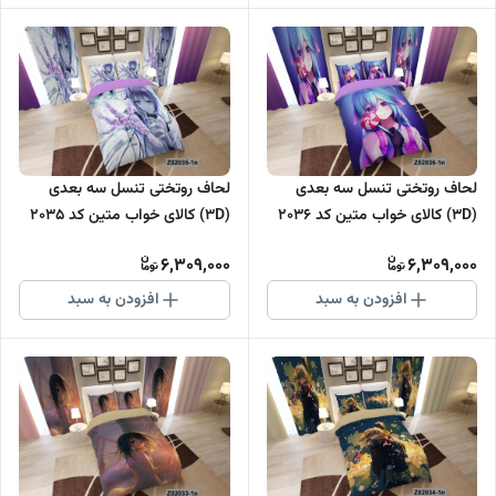
لحاف روتختی تنسل سه بعدی
لحاف روتختی تنسل سه بعدی
(3D) کالای خواب متین کد 2036
(3D) کالای خواب متین کد 2035
6,309,000
6,309,000
افزودن به سبد
افزودن به سبد