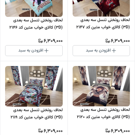
لحاف روتختی تنسل سه بعدی
لحاف روتختی تنسل سه بعدی
(3D) کالای خواب متین کد 2147
(3D) کالای خواب متین کد 2146
6,309,000
6,309,000
افزودن به سبد
افزودن به سبد
لحاف روتختی تنسل سه بعدی
لحاف روتختی تنسل سه بعدی
(3D) کالای خواب متین کد 2120
(3D) کالای خواب متین کد 2119
6,309,000
6,309,000