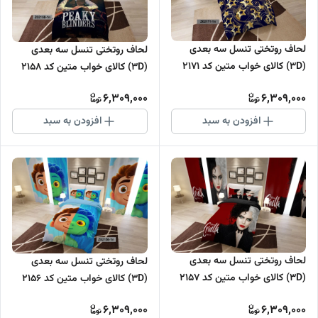
لحاف روتختی تنسل سه بعدی
لحاف روتختی تنسل سه بعدی
(3D) کالای خواب متین کد 2171
(3D) کالای خواب متین کد 2158
6,309,000
6,309,000
افزودن به سبد
افزودن به سبد
لحاف روتختی تنسل سه بعدی
لحاف روتختی تنسل سه بعدی
(3D) کالای خواب متین کد 2157
(3D) کالای خواب متین کد 2156
6,309,000
6,309,000