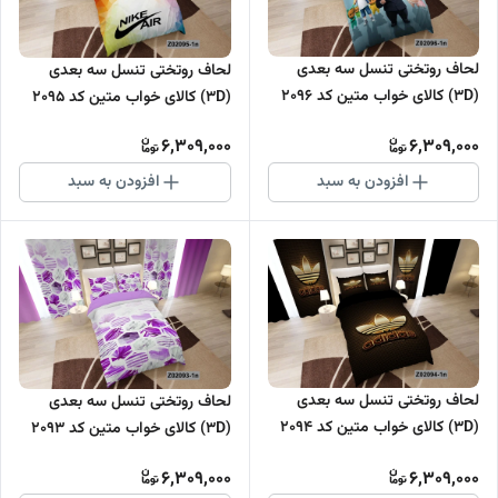
لحاف روتختی تنسل سه بعدی
لحاف روتختی تنسل سه بعدی
(3D) کالای خواب متین کد 2096
(3D) کالای خواب متین کد 2095
6,309,000
6,309,000
افزودن به سبد
افزودن به سبد
لحاف روتختی تنسل سه بعدی
لحاف روتختی تنسل سه بعدی
(3D) کالای خواب متین کد 2094
(3D) کالای خواب متین کد 2093
6,309,000
6,309,000