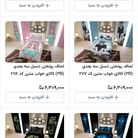
افزودن به سبد
افزودن به سبد
لحاف روتختی تنسل سه بعدی
لحاف روتختی تنسل سه بعدی
(3D) کالای خواب متین کد 2117
(3D) کالای خواب متین کد 2116
6,309,000
6,309,000
افزودن به سبد
افزودن به سبد