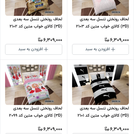
لحاف روتختی تنسل سه بعدی
لحاف روتختی تنسل سه بعدی
(3D) کالای خواب متین کد 2103
(3D) کالای خواب متین کد 2102
6,309,000
6,309,000
افزودن به سبد
افزودن به سبد
لحاف روتختی تنسل سه بعدی
لحاف روتختی تنسل سه بعدی
(3D) کالای خواب متین کد 2101
(3D) کالای خواب متین کد 2099
6,309,000
6,309,000