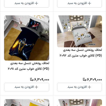
افزودن به سبد
افزودن به سبد
لحاف روتختی تنسل سه بعدی
(3D) کالای خواب متین کد 2092
لحاف روتختی تنسل سه بعدی
(3D) کالای خواب متین کد 2091
6,309,000
6,309,000
افزودن به سبد
افزودن به سبد