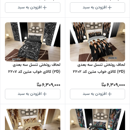
افزودن به سبد
افزودن به سبد
لحاف روتختی تنسل سه بعدی
لحاف روتختی تنسل سه بعدی
(3D) کالای خواب متین کد 2202
(3D) کالای خواب متین کد 2207
6,309,000
6,309,000
افزودن به سبد
افزودن به سبد