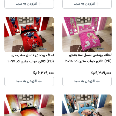
افزودن به سبد
افزودن به سبد
لحاف روتختی تنسل سه بعدی
لحاف روتختی تنسل سه بعدی
(3D) کالای خواب متین کد 2098
(3D) کالای خواب متین کد 2097
6,309,000
6,309,000
افزودن به سبد
افزودن به سبد