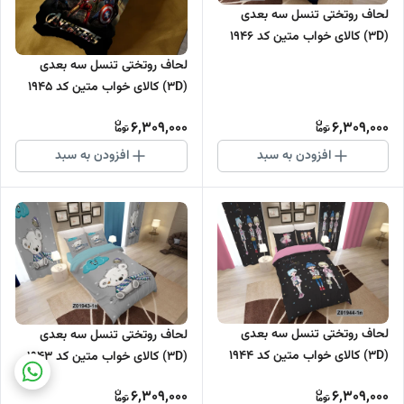
لحاف روتختی تنسل سه بعدی
(3D) کالای خواب متین کد 1946
لحاف روتختی تنسل سه بعدی
(3D) کالای خواب متین کد 1945
6,309,000
6,309,000
افزودن به سبد
افزودن به سبد
لحاف روتختی تنسل سه بعدی
لحاف روتختی تنسل سه بعدی
(3D) کالای خواب متین کد 1944
(3D) کالای خواب متین کد 1943
6,309,000
6,309,000