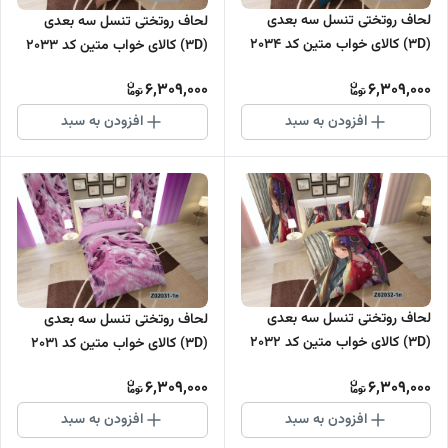
لحاف روتختی تنسل سه بعدی
لحاف روتختی تنسل سه بعدی
(3D) کالای خواب متین کد 2034
(3D) کالای خواب متین کد 2033
6,309,000
6,309,000
افزودن به سبد
افزودن به سبد
لحاف روتختی تنسل سه بعدی
لحاف روتختی تنسل سه بعدی
(3D) کالای خواب متین کد 2032
(3D) کالای خواب متین کد 2031
6,309,000
6,309,000
افزودن به سبد
افزودن به سبد