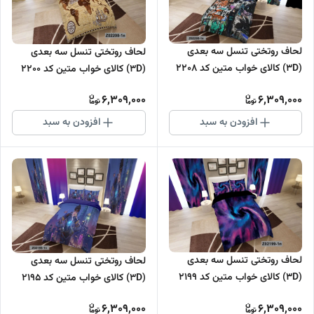
لحاف روتختی تنسل سه بعدی
لحاف روتختی تنسل سه بعدی
(3D) کالای خواب متین کد 2208
(3D) کالای خواب متین کد 2200
6,309,000
6,309,000
افزودن به سبد
افزودن به سبد
لحاف روتختی تنسل سه بعدی
لحاف روتختی تنسل سه بعدی
(3D) کالای خواب متین کد 2199
(3D) کالای خواب متین کد 2195
6,309,000
6,309,000