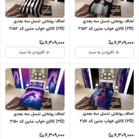
لحاف روتختی تنسل سه بعدی
لحاف روتختی تنسل سه بعدی
(3D) کالای خواب متین کد 2153
(3D) کالای خواب متین کد 2152
6,309,000
6,309,000
افزودن به سبد
افزودن به سبد
لحاف روتختی تنسل سه بعدی
لحاف روتختی تنسل سه بعدی
(3D) کالای خواب متین کد 2151
(3D) کالای خواب متین کد 2150
6,309,000
6,309,000