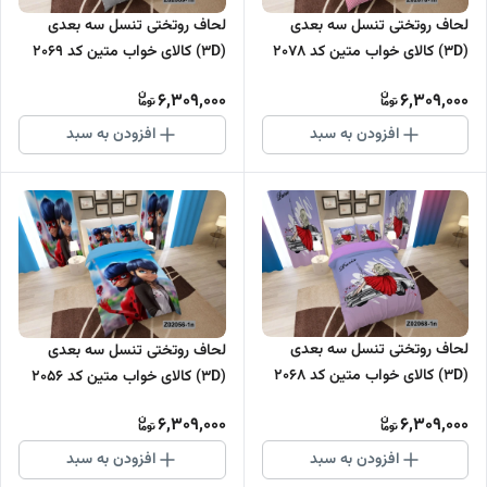
لحاف روتختی تنسل سه بعدی
لحاف روتختی تنسل سه بعدی
(3D) کالای خواب متین کد 2078
(3D) کالای خواب متین کد 2069
6,309,000
6,309,000
افزودن به سبد
افزودن به سبد
لحاف روتختی تنسل سه بعدی
لحاف روتختی تنسل سه بعدی
(3D) کالای خواب متین کد 2068
(3D) کالای خواب متین کد 2056
6,309,000
6,309,000
افزودن به سبد
افزودن به سبد