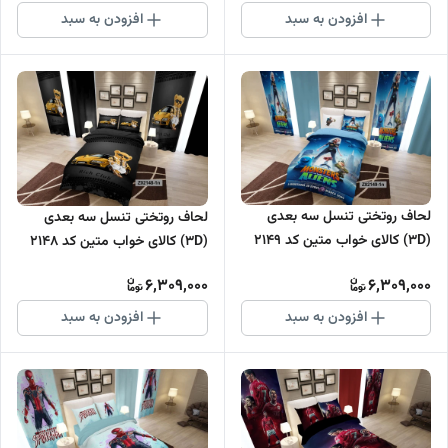
افزودن به سبد
افزودن به سبد
لحاف روتختی تنسل سه بعدی
لحاف روتختی تنسل سه بعدی
(3D) کالای خواب متین کد 2149
(3D) کالای خواب متین کد 2148
6,309,000
6,309,000
افزودن به سبد
افزودن به سبد