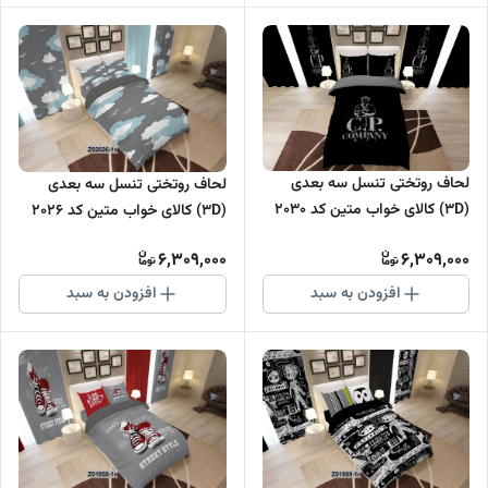
لحاف روتختی تنسل سه بعدی
لحاف روتختی تنسل سه بعدی
(3D) کالای خواب متین کد 2030
(3D) کالای خواب متین کد 2026
6,309,000
6,309,000
افزودن به سبد
افزودن به سبد