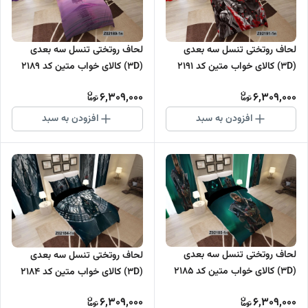
لحاف روتختی تنسل سه بعدی
لحاف روتختی تنسل سه بعدی
(3D) کالای خواب متین کد 2191
(3D) کالای خواب متین کد 2189
6,309,000
6,309,000
افزودن به سبد
افزودن به سبد
لحاف روتختی تنسل سه بعدی
لحاف روتختی تنسل سه بعدی
(3D) کالای خواب متین کد 2185
(3D) کالای خواب متین کد 2184
6,309,000
6,309,000