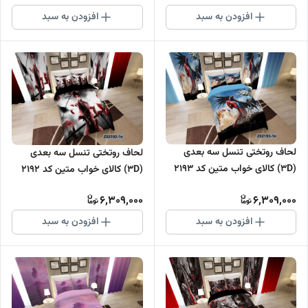
افزودن به سبد
افزودن به سبد
لحاف روتختی تنسل سه بعدی
لحاف روتختی تنسل سه بعدی
(3D) کالای خواب متین کد 2193
(3D) کالای خواب متین کد 2192
6,309,000
6,309,000
افزودن به سبد
افزودن به سبد