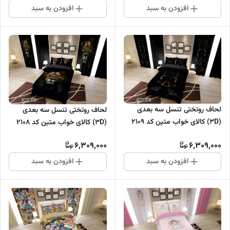
افزودن به سبد
افزودن به سبد
لحاف روتختی تنسل سه بعدی
لحاف روتختی تنسل سه بعدی
(3D) کالای خواب متین کد 2109
(3D) کالای خواب متین کد 2108
6,309,000
6,309,000
افزودن به سبد
افزودن به سبد