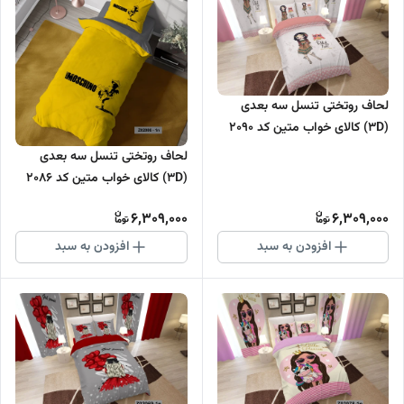
لحاف روتختی تنسل سه بعدی
(3D) کالای خواب متین کد 2090
لحاف روتختی تنسل سه بعدی
(3D) کالای خواب متین کد 2086
6,309,000
6,309,000
افزودن به سبد
افزودن به سبد