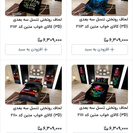
لحاف روتختی تنسل سه بعدی
لحاف روتختی تنسل سه بعدی
(3D) کالای خواب متین کد 2113
(3D) کالای خواب متین کد 2112
6,309,000
6,309,000
افزودن به سبد
افزودن به سبد
لحاف روتختی تنسل سه بعدی
لحاف روتختی تنسل سه بعدی
(3D) کالای خواب متین کد 2111
(3D) کالای خواب متین کد 2110
6,309,000
6,309,000