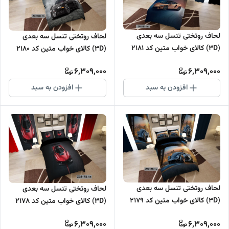
لحاف روتختی تنسل سه بعدی
لحاف روتختی تنسل سه بعدی
(3D) کالای خواب متین کد 2181
(3D) کالای خواب متین کد 2180
6,309,000
6,309,000
افزودن به سبد
افزودن به سبد
لحاف روتختی تنسل سه بعدی
لحاف روتختی تنسل سه بعدی
(3D) کالای خواب متین کد 2179
(3D) کالای خواب متین کد 2178
6,309,000
6,309,000