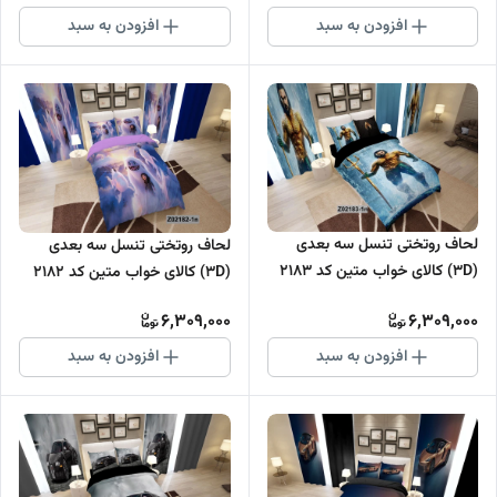
افزودن به سبد
افزودن به سبد
لحاف روتختی تنسل سه بعدی
لحاف روتختی تنسل سه بعدی
(3D) کالای خواب متین کد 2183
(3D) کالای خواب متین کد 2182
6,309,000
6,309,000
افزودن به سبد
افزودن به سبد