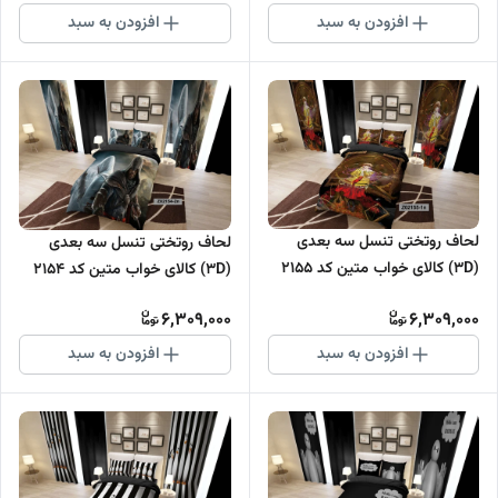
افزودن به سبد
افزودن به سبد
لحاف روتختی تنسل سه بعدی
لحاف روتختی تنسل سه بعدی
(3D) کالای خواب متین کد 2155
(3D) کالای خواب متین کد 2154
6,309,000
6,309,000
افزودن به سبد
افزودن به سبد