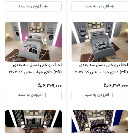
افزودن به سبد
افزودن به سبد
لحاف روتختی تنسل سه بعدی
لحاف روتختی تنسل سه بعدی
(3D) کالای خواب متین کد 2177
(3D) کالای خواب متین کد 2173
6,309,000
6,309,000
افزودن به سبد
افزودن به سبد