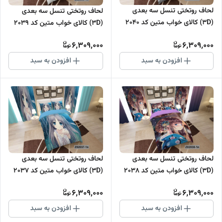
لحاف روتختی تنسل سه بعدی
لحاف روتختی تنسل سه بعدی
(3D) کالای خواب متین کد 2040
(3D) کالای خواب متین کد 2039
6,309,000
6,309,000
افزودن به سبد
افزودن به سبد
لحاف روتختی تنسل سه بعدی
لحاف روتختی تنسل سه بعدی
(3D) کالای خواب متین کد 2038
(3D) کالای خواب متین کد 2037
6,309,000
6,309,000
افزودن به سبد
افزودن به سبد