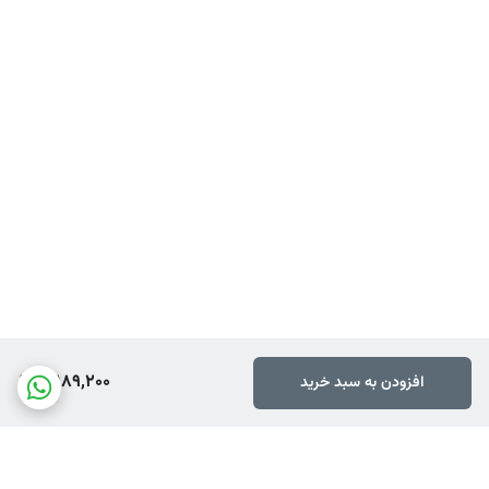
3,189,200
افزودن به سبد خرید