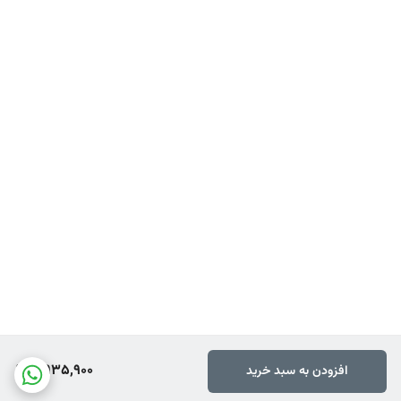
2,935,900
افزودن به سبد خرید