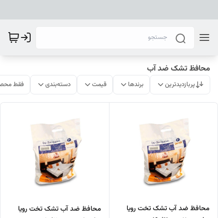
محافظ تشک ضد آب
پربازدیدترین
برندها
قیمت
دسته‌بندی
فقط محصو
محافظ ضد آب تشک تخت رویا
محافظ ضد آب تشک تخت رویا