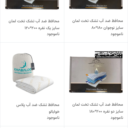
محافظ ضد آب تشک تخت لمان
محافظ ضد آب تشک تخت لمان
سایز نوجوان 180*80
سایز یک نفره 200*120
ناموجود
ناموجود
محافظ ضد آب تشک تخت لمان
محافظ تشک ضد آب پلاس
سایز دو نفره 200*180
خوابالو
ناموجود
ناموجود