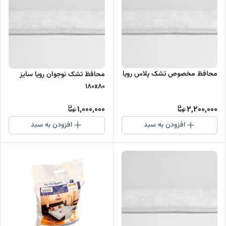
محافظ مخصوص تشک پلاس رویا
محافظ تشک نوجوان رویا سایز
۱۸۰x۸۰
1,000,000
2,200,000
افزودن به سبد
افزودن به سبد