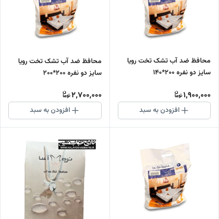
محافظ ضد آب تشک تخت رویا
محافظ ضد آب تشک تخت رویا
سایز دو نفره 200*140
سایز دو نفره 200*200
2,700,000
1,900,000
افزودن به سبد
افزودن به سبد