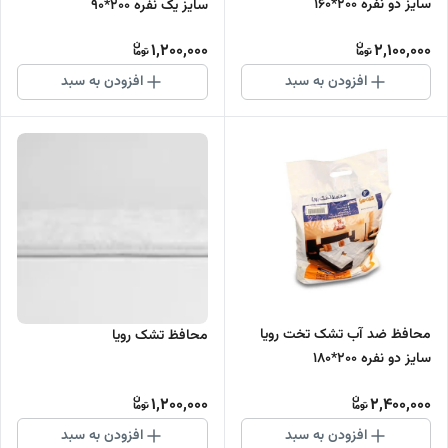
سایز دو نفره 200*160
سایز یک نفره 200*90
1,200,000
2,100,000
افزودن به سبد
افزودن به سبد
محافظ ضد آب تشک تخت رویا
محافظ تشک رویا
سایز دو نفره 200*180
1,200,000
2,400,000
افزودن به سبد
افزودن به سبد