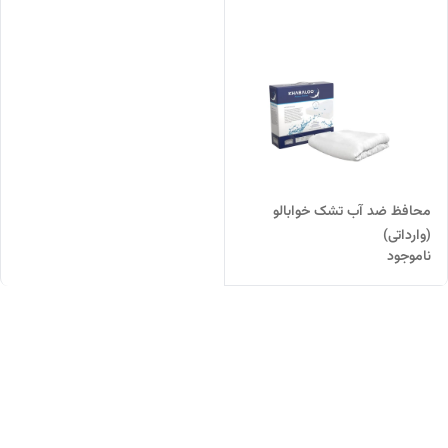
محافظ ضد آب تشک خوابالو
(وارداتی)
ناموجود