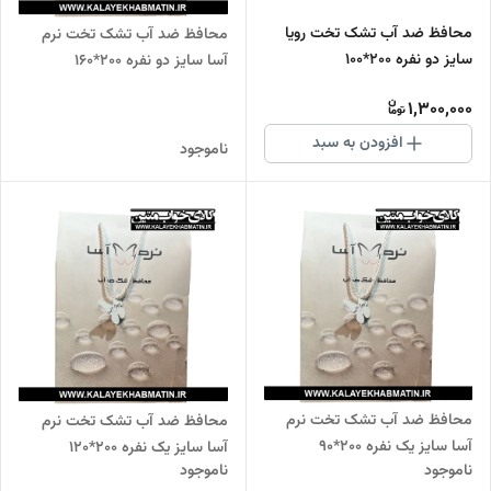
محافظ ضد آب تشک تخت رویا
محافظ ضد آب تشک تخت نرم
سایز دو نفره 200*100
آسا سایز دو نفره 200*160
1,300,000
افزودن به سبد
ناموجود
محافظ ضد آب تشک تخت نرم
محافظ ضد آب تشک تخت نرم
آسا سایز یک نفره 200*90
آسا سایز یک نفره 200*120
ناموجود
ناموجود