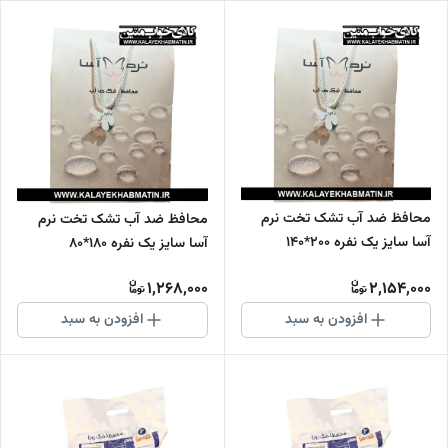
محافظ ضد آب تشک تخت نرم
محافظ ضد آب تشک تخت نرم
آسا سایز یک نفره 200*140
آسا سایز یک نفره 180*80
1,268,000
2,154,000
افزودن به سبد
افزودن به سبد