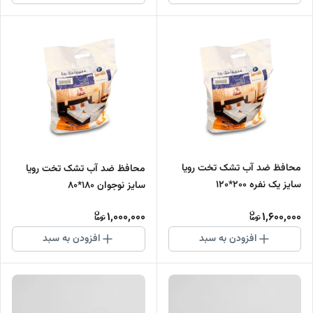
محافظ ضد آب تشک تخت رویا
محافظ ضد آب تشک تخت رویا
سایز یک نفره 200*120
سایز نوجوان 180*80
1,000,000
1,600,000
افزودن به سبد
افزودن به سبد