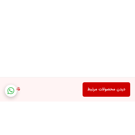
ناموجود
دیدن محصولات مرتبط