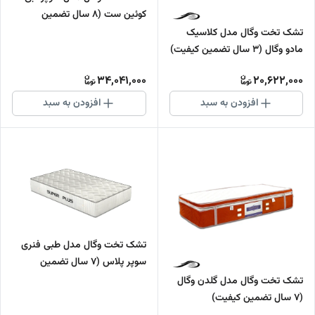
کوئین ست (8 سال تضمین
کیفیت)
تشک تخت وگال مدل کلاسیک
مادو وگال (3 سال تضمین کیفیت)
34,041,000
20,622,000
افزودن به سبد
افزودن به سبد
تشک تخت وگال مدل طبی فنری
سوپر پلاس (7 سال تضمین
کیفیت)
تشک تخت وگال مدل گلدن وگال
(7 سال تضمین کیفیت)