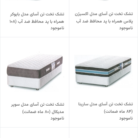
تشک تخت تن آسای مدل اکسیژن
تشک تخت تن آسای مدل بایوکر
پلاس همراه با پد محافظ ضد آب
همراه با پد محافظ ضد آب (108
ناموجود
ناموجود
(108 ماه ضمانت)
ماه ضمانت)
تشک تخت تن آسای مدل سارینا
تشک تخت تن آسای مدل سوپر
(84 ماه ضمانت)
مدیکال (80 ماه ضمانت)
ناموجود
ناموجود