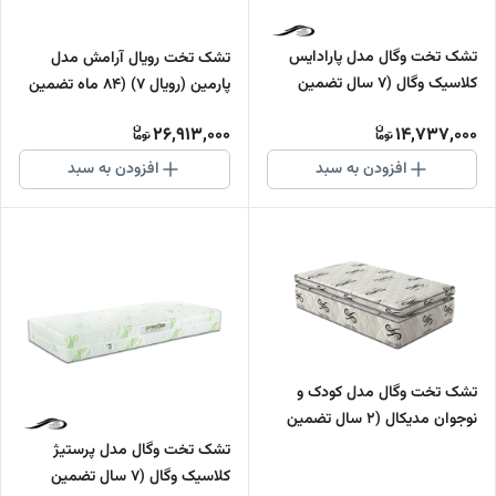
تشک تخت وگال مدل پارادایس
تشک تخت رویال آرامش مدل
کلاسیک وگال (7 سال تضمین
پارمین (رویال 7) (84 ماه تضمین
کیفیت)
کیفیت)
26,913,000
14,737,000
افزودن به سبد
افزودن به سبد
تشک تخت وگال مدل کودک و
نوجوان مدیکال (2 سال تضمین
کیفیت)
تشک تخت وگال مدل پرستیژ
کلاسیک وگال (7 سال تضمین