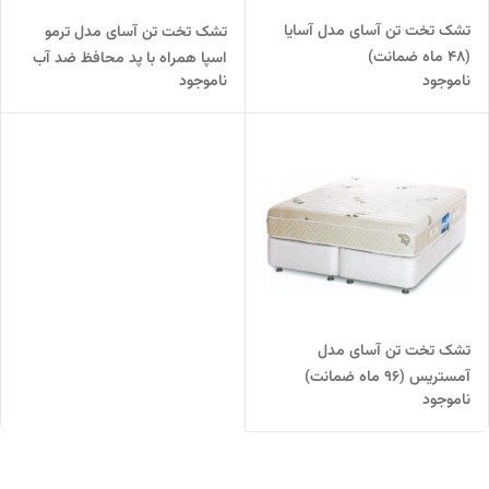
تشک تخت تن آسای مدل آسایا
تشک تخت تن آسای مدل ترمو
(48 ماه ضمانت)
اسپا همراه با پد محافظ ضد آب
ناموجود
ناموجود
(108 ماه ضمانت)
تشک تخت تن آسای مدل
آمستریس (96 ماه ضمانت)
ناموجود