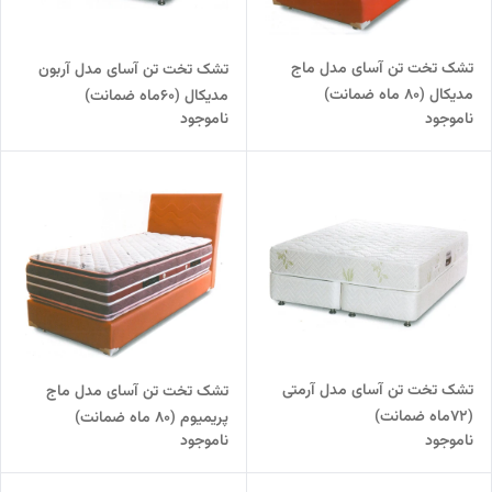
تشک تخت تن آسای مدل ماج
تشک تخت تن آسای مدل آربون
مدیکال (80 ماه ضمانت)
مدیکال (60ماه ضمانت)
ناموجود
ناموجود
تشک تخت تن آسای مدل آرمتی
تشک تخت تن آسای مدل ماج
(72ماه ضمانت)
پریمیوم (80 ماه ضمانت)
ناموجود
ناموجود