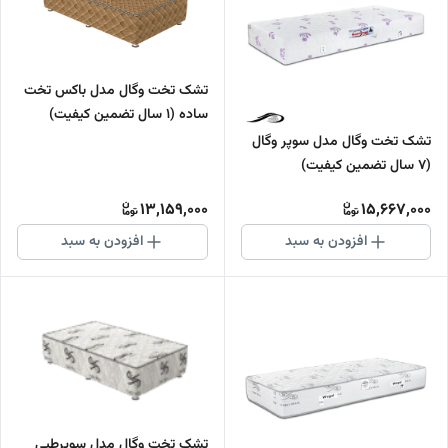
تشک تخت وگال مدل باکس تخت
ساده (1 سال تضمین کیفیت)
تشک تخت وگال مدل سوپر وگال
(7 سال تضمین کیفیت)
13,159,000
15,667,000
افزودن به سبد
افزودن به سبد
تشک تخت وگال مدل سوپرطبی