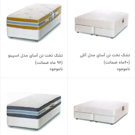
تشک تخت تن آسای مدل آتلی
تشک تخت تن آسای مدل اسپینو
(60ماه ضمانت)
(96 ماه ضمانت)
ناموجود
ناموجود