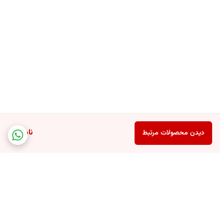
ناموجود
دیدن محصولات مرتبط