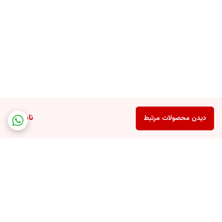
ناموجود
دیدن محصولات مرتبط