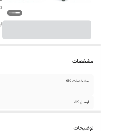
کا
ار
مشخصات
مشخصات کالا
ارسال کالا
توضیحات