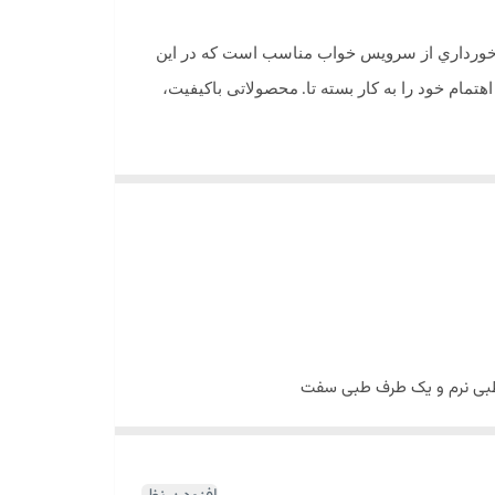
برخورداري از سرويس خواب مناسب است كه در اين
تمام خود را به کار بسته تا
محصولاتی باکیفیت،
.
 طبی نرم و یک طرف طبی سفت