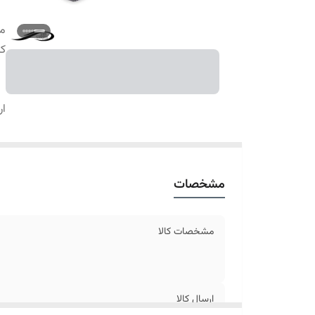
م
کا
ار
مشخصات
مشخصات کالا
ارسال کالا