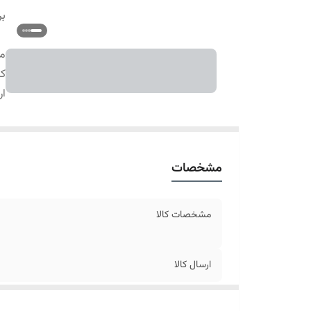
بر
م
کا
ار
مشخصات
مشخصات کالا
ارسال کالا