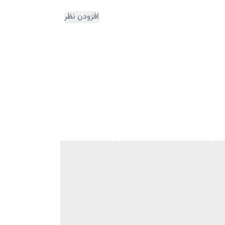
افزودن نظر