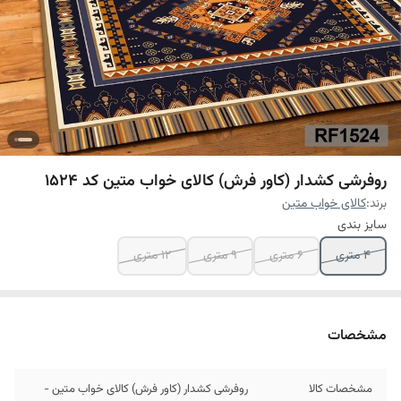
روفرشی کشدار (کاور فرش) کالای خواب متین کد 1524
برند:
کالای خواب متین
سایز بندی
4 متری
6 متری
9 متری
12 متری
مشخصات
مشخصات کالا
روفرشی کشدار (کاور فرش) کالای خواب متین -