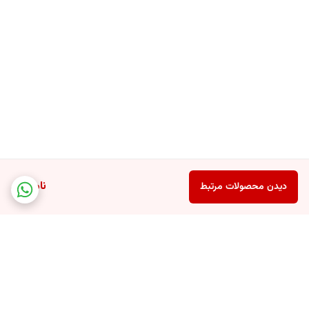
ناموجود
دیدن محصولات مرتبط