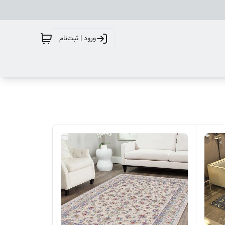
ورود | ثبت‌نام