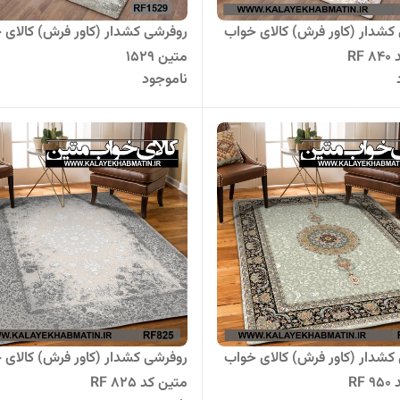
کشدار (کاور فرش) کالای خواب
روفرشی کشدار (کاور فرش) کالای 
RF
متین 1529
ناموجود
کشدار (کاور فرش) کالای خواب
روفرشی کشدار (کاور فرش) کالای 
RF
متین کد RF 825