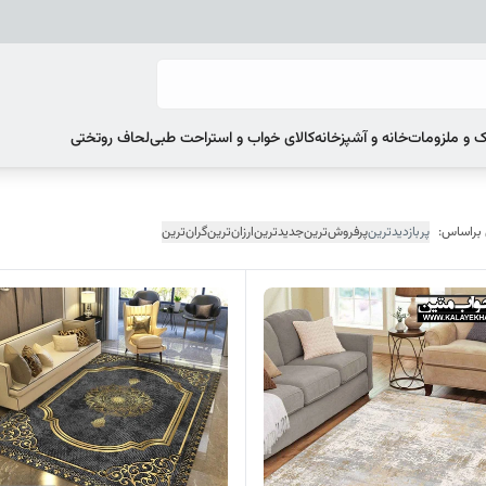
 و ملزومات
خانه و آشپزخانه
کالای خواب و استراحت طبی
لحاف روتختی
 براساس:
پربازدیدترین
پرفروش‌ترین
جدیدترین
ارزان‌ترین
گران‌ترین