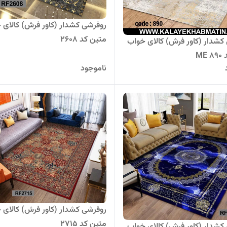
روفرشی کشدار (کاور فرش) کالای 
متین کد 2608
کشدار (کاور فرش) کالای خواب
ME
ناموجود
روفرشی کشدار (کاور فرش) کالای 
متین کد 2715
کشدار (کاور فرش) کالای خواب