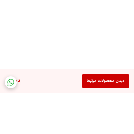
ناموجود
دیدن محصولات مرتبط