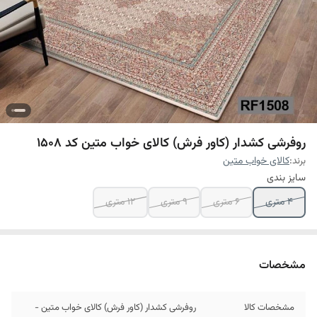
روفرشی کشدار (کاور فرش) کالای خواب متین کد 1508
برند:
کالای خواب متین
سایز بندی
4 متری
6 متری
9 متری
12 متری
مشخصات
مشخصات کالا
روفرشی کشدار (کاور فرش) کالای خواب متین -