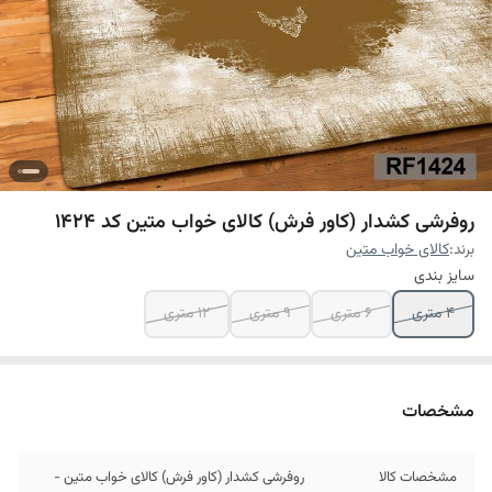
روفرشی کشدار (کاور فرش) کالای خواب متین کد 1424
برند:
کالای خواب متین
سایز بندی
4 متری
6 متری
9 متری
12 متری
مشخصات
مشخصات کالا
روفرشی کشدار (کاور فرش) کالای خواب متین -