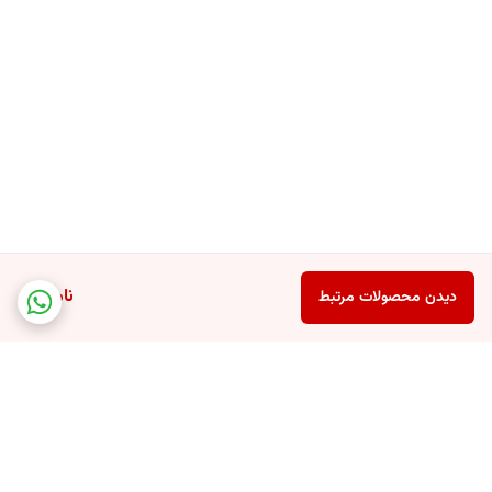
ناموجود
دیدن محصولات مرتبط