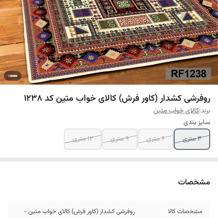
روفرشی کشدار (کاور فرش) کالای خواب متین کد 1238
برند:
کالای خواب متین
سایز بندی
4 متری
6 متری
9 متری
12 متری
مشخصات
مشخصات کالا
روفرشی کشدار (کاور فرش) کالای خواب متین -