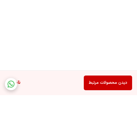
ناموجود
دیدن محصولات مرتبط