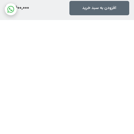
7,600,000
افزودن به سبد خرید
برگشت به بالا
ارسال ویژه
ضمانت اصالت کالا