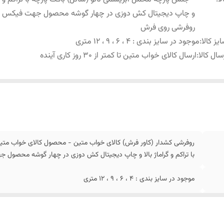
و چاپ دیجیتال کش دوزی در چهار گوشه محصول جهت فیکس
روفرشی روی فرش
یز کالا
:
موجود در سایز بندی : 4 ، 6 ، 9 ، 12 متری
سال کالا
:
ارسال کالای خواب متین تا کمتر از 30 روز کاری آینده
روفرشی کشدار (کاور فرش) کالای خواب متین - محصول کالای خواب متین
با تراکم و گراماژ بالا و چاپ دیجیتال کش دوزی در چهار گوشه محصو
موجود در سایز بندی : 4 ، 6 ، 9 ، 12 متری
ارسال کالای خواب متین تا کمتر از 30 روز کاری آینده