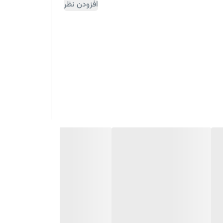
افزودن نظر
ثبت سفارش مقداری زمان بر می باشد)