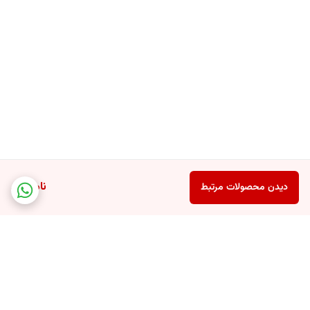
ناموجود
دیدن محصولات مرتبط