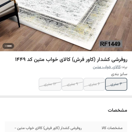
روفرشی کشدار (کاور فرش) کالای خواب متین کد 1449
برند:
کالای خواب متین
سایز بندی
4 متری
6 متری
9 متری
12 متری
مشخصات
مشخصات کالا
روفرشی کشدار (کاور فرش) کالای خواب متین -