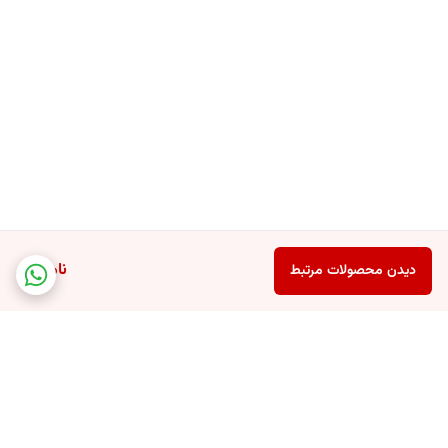
ناموجود
دیدن محصولات مرتبط