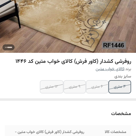
روفرشی کشدار (کاور فرش) کالای خواب متین کد 1446
برند:
کالای خواب متین
سایز بندی
4 متری
6 متری
9 متری
12 متری
مشخصات
مشخصات کالا
روفرشی کشدار (کاور فرش) کالای خواب متین -