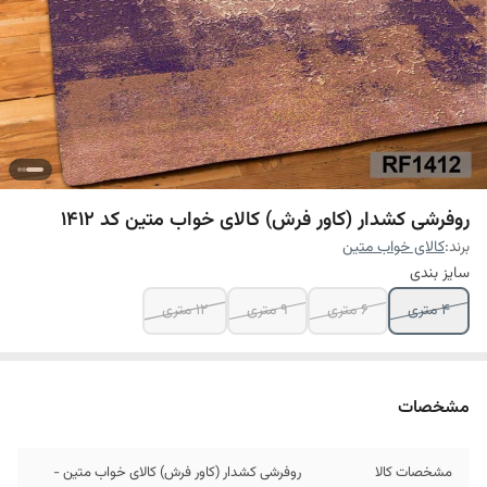
روفرشی کشدار (کاور فرش) کالای خواب متین کد 1412
برند:
کالای خواب متین
سایز بندی
4 متری
6 متری
9 متری
12 متری
مشخصات
مشخصات کالا
روفرشی کشدار (کاور فرش) کالای خواب متین -