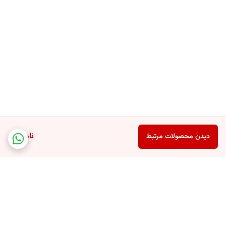
ناموجود
دیدن محصولات مرتبط