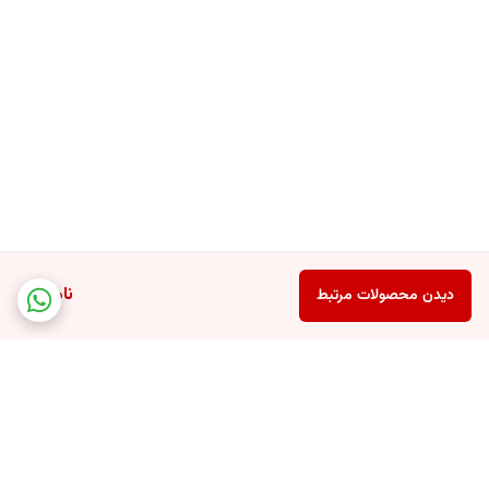
ناموجود
دیدن محصولات مرتبط