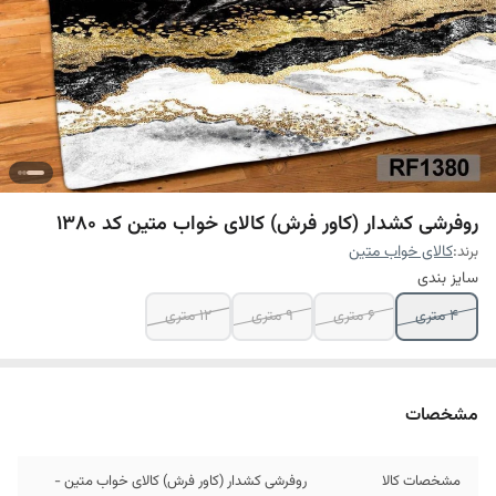
روفرشی کشدار (کاور فرش) کالای خواب متین کد 1380
برند:
کالای خواب متین
سایز بندی
4 متری
6 متری
9 متری
12 متری
مشخصات
مشخصات کالا
روفرشی کشدار (کاور فرش) کالای خواب متین -