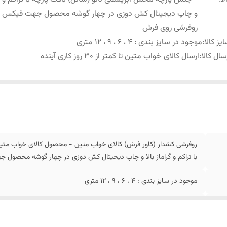
و چاپ دیجیتال کش دوزی در چهار گوشه محصول جهت فیکس
روفرشی روی فرش
یز کالا
:
موجود در سایز بندی : 4 ، 6 ، 9 ، 12 متری
سال کالا
:
ارسال کالای خواب متین تا کمتر از 30 روز کاری آینده
روفرشی کشدار (کاور فرش) کالای خواب متین - محصول کالای خواب متین
با تراکم و گراماژ بالا و چاپ دیجیتال کش دوزی در چهار گوشه محصو
موجود در سایز بندی : 4 ، 6 ، 9 ، 12 متری
ارسال کالای خواب متین تا کمتر از 30 روز کاری آینده