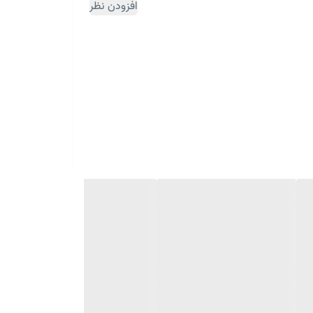
افزودن نظر
ثبت سفارش مقداری زمان بر می باشد)