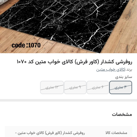
روفرشی کشدار (کاور فرش) کالای خواب متین کد 1070
برند:
کالای خواب متین
سایز بندی
4 متری
6 متری
9 متری
12 متری
مشخصات
مشخصات کالا
روفرشی کشدار (کاور فرش) کالای خواب متین -