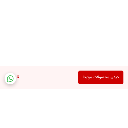
ناموجود
دیدن محصولات مرتبط