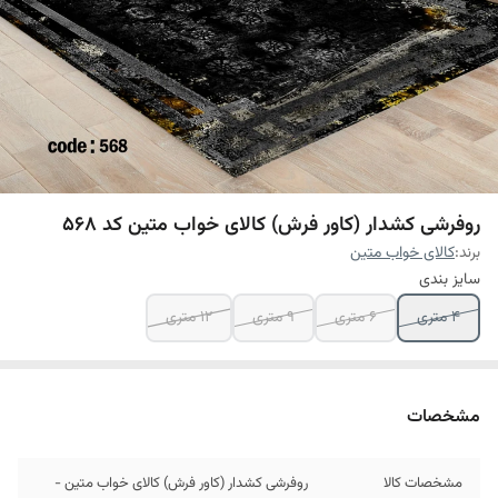
روفرشی کشدار (کاور فرش) کالای خواب متین کد 568
برند:
کالای خواب متین
سایز بندی
4 متری
6 متری
9 متری
12 متری
مشخصات
مشخصات کالا
روفرشی کشدار (کاور فرش) کالای خواب متین -