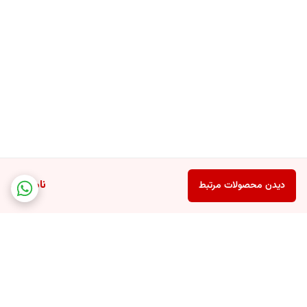
ناموجود
دیدن محصولات مرتبط