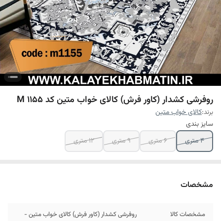
روفرشی کشدار (کاور فرش) کالای خواب متین کد M 1155
برند:
کالای خواب متین
سایز بندی
4 متری
6 متری
9 متری
12 متری
مشخصات
مشخصات کالا
روفرشی کشدار (کاور فرش) کالای خواب متین -