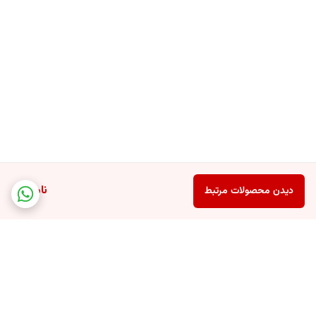
ناموجود
دیدن محصولات مرتبط