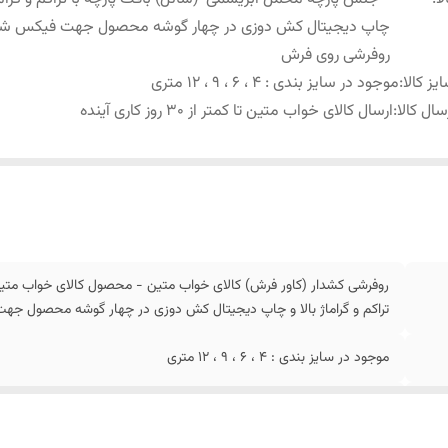
چاپ دیجیتال کش دوزی در چهار گوشه محصول جهت فیکس ش
روفرشی روی فرش
یز کالا
:
موجود در سایز بندی : 4 ، 6 ، 9 ، 12 متری
سال کالا
:
ارسال کالای خواب متین تا کمتر از 30 روز کاری آینده
روفرشی کشدار (کاور فرش) کالای خواب متین - محصول کالای خواب متی
تراکم و گراماژ بالا و چاپ دیجیتال کش دوزی در چهار گوشه محصول 
موجود در سایز بندی : 4 ، 6 ، 9 ، 12 متری
ارسال کالای خواب متین تا کمتر از 30 روز کاری آینده