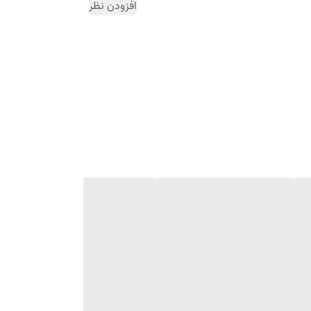
افزودن نظر
ثبت سفارش مقداری زمان بر می باشد)