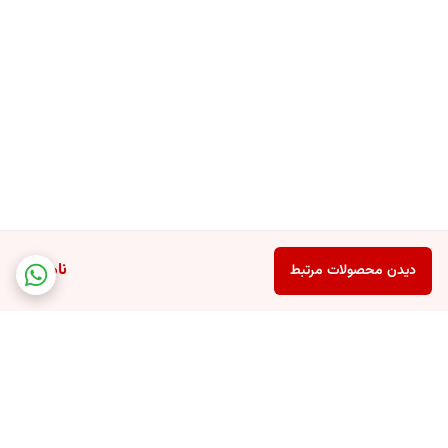
ناموجود
دیدن محصولات مرتبط