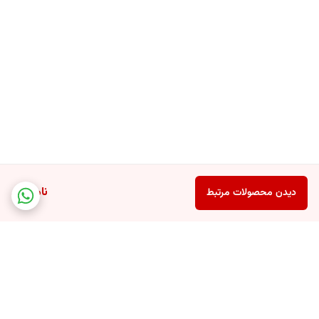
ناموجود
دیدن محصولات مرتبط