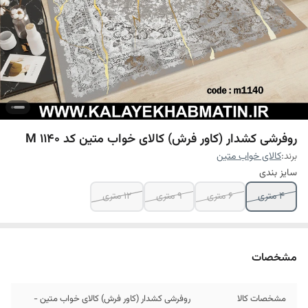
روفرشی کشدار (کاور فرش) کالای خواب متین کد M 1140
برند:
کالای خواب متین
سایز بندی
4 متری
6 متری
9 متری
12 متری
مشخصات
مشخصات کالا
روفرشی کشدار (کاور فرش) کالای خواب متین -