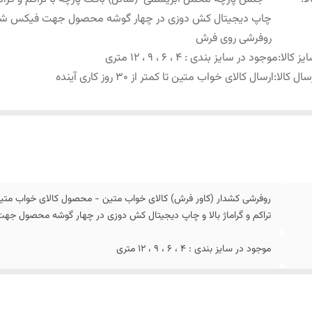
چاپ دیجیتال کش دوزی در چهار گوشه محصول جهت فیکس ش
روفرشی روی فرش
یز کالا
:
موجود در سایز بندی : 4 ، 6 ، 9 ، 12 متری
سال کالا
:
ارسال کالای خواب متین تا کمتر از 30 روز کاری آینده
روفرشی کشدار (کاور فرش) کالای خواب متین - محصول کالای خواب متی
تراکم و گراماژ بالا و چاپ دیجیتال کش دوزی در چهار گوشه محصول 
موجود در سایز بندی : 4 ، 6 ، 9 ، 12 متری
ارسال کالای خواب متین تا کمتر از 30 روز کاری آینده