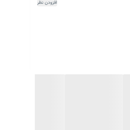
افزودن نظر
ثبت سفارش مقداری زمان بر می باشد)