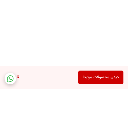
ناموجود
دیدن محصولات مرتبط