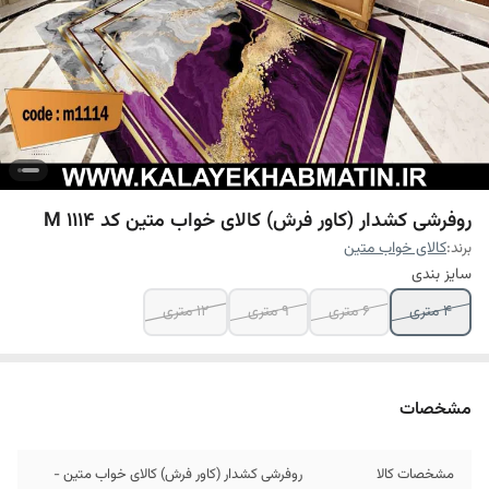
روفرشی کشدار (کاور فرش) کالای خواب متین کد M 1114
برند:
کالای خواب متین
سایز بندی
4 متری
6 متری
9 متری
12 متری
مشخصات
مشخصات کالا
روفرشی کشدار (کاور فرش) کالای خواب متین -