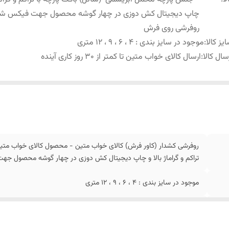
چاپ دیجیتال کش دوزی در چهار گوشه محصول جهت فیکس ش
روفرشی روی فرش
یز کالا
:
موجود در سایز بندی : 4 ، 6 ، 9 ، 12 متری
سال کالا
:
ارسال کالای خواب متین تا کمتر از 30 روز کاری آینده
روفرشی کشدار (کاور فرش) کالای خواب متین - محصول کالای خواب متی
تراکم و گراماژ بالا و چاپ دیجیتال کش دوزی در چهار گوشه محصول 
موجود در سایز بندی : 4 ، 6 ، 9 ، 12 متری
ارسال کالای خواب متین تا کمتر از 30 روز کاری آینده