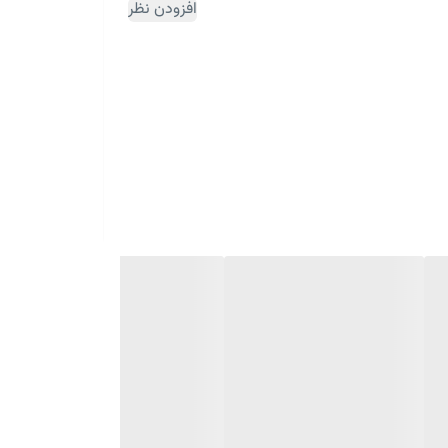
افزودن نظر
ثبت سفارش مقداری زمان بر می باشد)