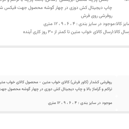
چاپ دیجیتال کش دوزی در چهار گوشه محصول جهت فیکس ش
روفرشی روی فرش
یز کالا
:
موجود در سایز بندی : 4 ، 6 ، 9 ، 12 متری
سال کالا
:
ارسال کالای خواب متین تا کمتر از 30 روز کاری آینده
روفرشی کشدار (کاور فرش) کالای خواب متین - محصول کالای خواب متی
تراکم و گراماژ بالا و چاپ دیجیتال کش دوزی در چهار گوشه محصول 
موجود در سایز بندی : 4 ، 6 ، 9 ، 12 متری
ارسال کالای خواب متین تا کمتر از 30 روز کاری آینده