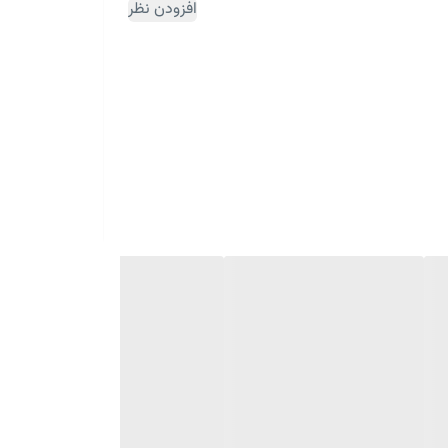
افزودن نظر
ثبت سفارش مقداری زمان بر می باشد)