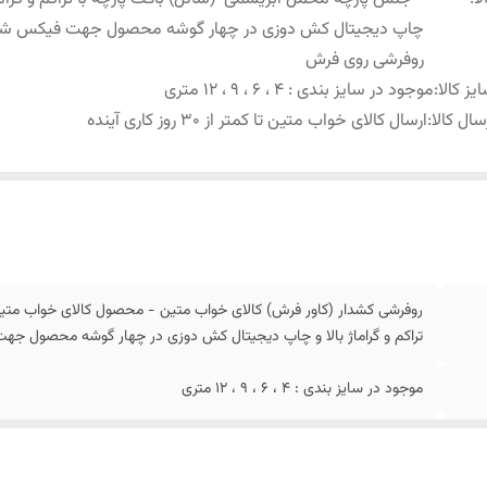
چاپ دیجیتال کش دوزی در چهار گوشه محصول جهت فیکس ش
روفرشی روی فرش
یز کالا
:
موجود در سایز بندی : 4 ، 6 ، 9 ، 12 متری
سال کالا
:
ارسال کالای خواب متین تا کمتر از 30 روز کاری آینده
روفرشی کشدار (کاور فرش) کالای خواب متین - محصول کالای خواب متی
تراکم و گراماژ بالا و چاپ دیجیتال کش دوزی در چهار گوشه محصول 
موجود در سایز بندی : 4 ، 6 ، 9 ، 12 متری
ارسال کالای خواب متین تا کمتر از 30 روز کاری آینده